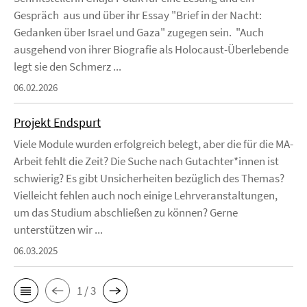
Gespräch aus und über ihr Essay "Brief in der Nacht:
Gedanken über Israel und Gaza" zugegen sein. "Auch
ausgehend von ihrer Biografie als Holocaust-Überlebende
legt sie den Schmerz ...
06.02.2026
Projekt Endspurt
Viele Module wurden erfolgreich belegt, aber die für die MA-
Arbeit fehlt die Zeit? Die Suche nach Gutachter*innen ist
schwierig? Es gibt Unsicherheiten bezüglich des Themas?
Vielleicht fehlen auch noch einige Lehrveranstaltungen,
um das Studium abschließen zu können? Gerne
unterstützen wir ...
06.03.2025
1 / 3