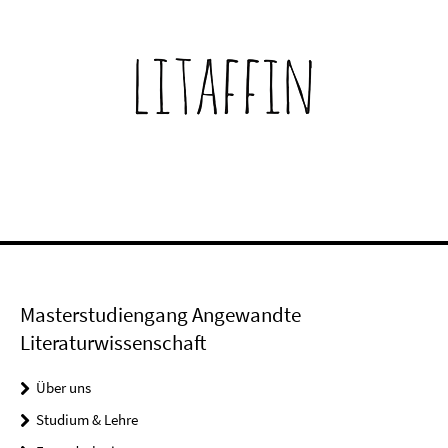
Masterstudiengang Angewandte
Literaturwissenschaft
Über uns
Studium & Lehre