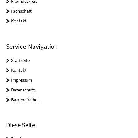
Freundeskreis
Fachschaft
Kontakt
Service-Navigation
Startseite
Kontakt
Impressum
Datenschutz
Barrierefreiheit
Diese Seite