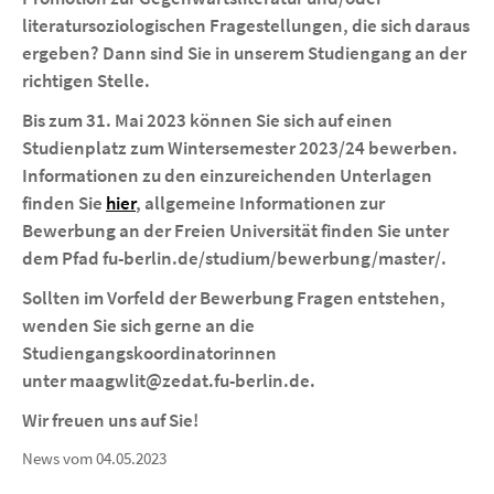
literatursoziologischen Fragestellungen, die sich daraus
ergeben? Dann sind Sie in unserem Studiengang an der
richtigen Stelle.
Bis zum 31. Mai 2023 können Sie sich auf einen
Studienplatz zum Wintersemester 2023/24 bewerben.
Informationen zu den einzureichenden Unterlagen
finden Sie
hier
, allgemeine Informationen zur
Bewerbung an der Freien Universität finden Sie unter
dem Pfad fu-berlin.de/studium/bewerbung/master/.
Sollten im Vorfeld der Bewerbung Fragen entstehen,
wenden Sie sich gerne an die
Studiengangskoordinatorinnen
unter maagwlit@zedat.fu-berlin.de.
Wir freuen uns auf Sie!
News vom 04.05.2023