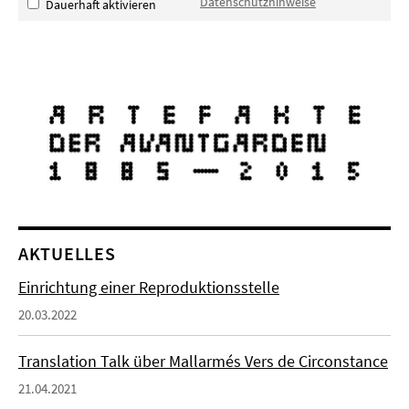
Datenschutzhinweise
Dauerhaft aktivieren
AKTUELLES
Einrichtung einer Reproduktionsstelle
20.03.2022
Translation Talk über Mallarmés Vers de Circonstance
21.04.2021