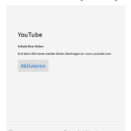
YouTube
Schutz Ihrer Daten
Erst beim Aktivieren werden Daten übertragen an:
www.youtube.com