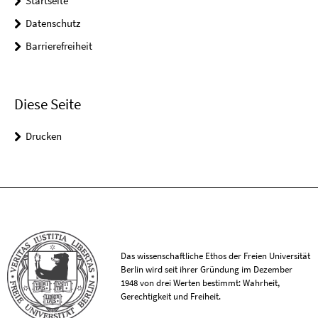
Startseite
Datenschutz
Barrierefreiheit
Diese Seite
Drucken
Das wissenschaftliche Ethos der Freien Universität
Berlin wird seit ihrer Gründung im Dezember
1948 von drei Werten bestimmt: Wahrheit,
Gerechtigkeit und Freiheit.