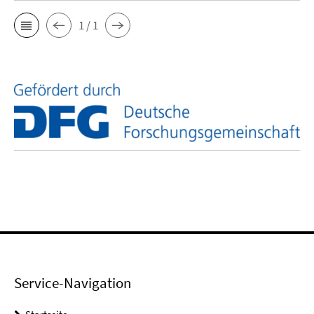
1 / 1
Service-Navigation