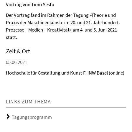
Vortrag von Timo Sestu
Der Vortrag fand im Rahmen der Tagung »Theorie und
Praxis der Maschinenkünste im 20. und 21. Jahrhundert.
Prozesse – Medien – Kreativität« am 4. und 5. Juni 2021
statt.
Zeit & Ort
05.06.2021
Hochschule für Gestaltung und Kunst FHNW Basel (online)
LINKS ZUM THEMA
Tagungsprogramm