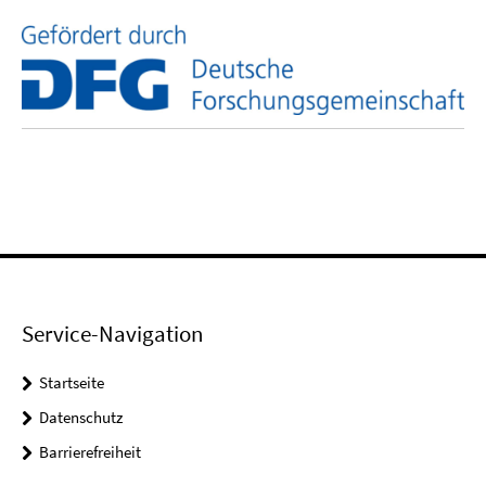
Service-Navigation
Startseite
Datenschutz
Barrierefreiheit