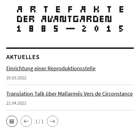
AKTUELLES
Einrichtung einer Reproduktionsstelle
20.03.2022
Translation Talk über Mallarmés Vers de Circonstance
21.04.2021
1 / 1