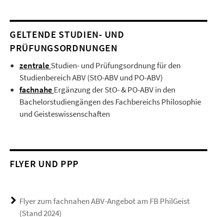
GELTENDE STUDIEN- UND
PRÜFUNGSORDNUNGEN
zentrale
Studien- und Prüfungsordnung für den
Studienbereich ABV (StO-ABV und PO-ABV)
fachnahe
Ergänzung der StO- & PO-ABV in den
Bachelorstudiengängen des Fachbereichs Philosophie
und Geisteswissenschaften
FLYER UND PPP
Flyer zum fachnahen ABV-Angebot am FB PhilGeist
(Stand 2024)