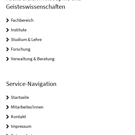
Geisteswissenschaften
Fachbereich
Institute
Studium & Lehre
Forschung
Verwaltung & Beratung
Service-Navigation
Startseite
Mitarbeiter/innen
Kontakt
Impressum