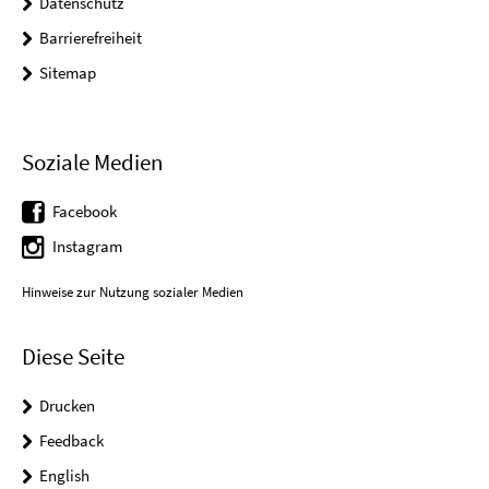
Datenschutz
Barrierefreiheit
Sitemap
Soziale Medien
Facebook
Instagram
Hinweise zur Nutzung sozialer Medien
Diese Seite
Drucken
Feedback
English