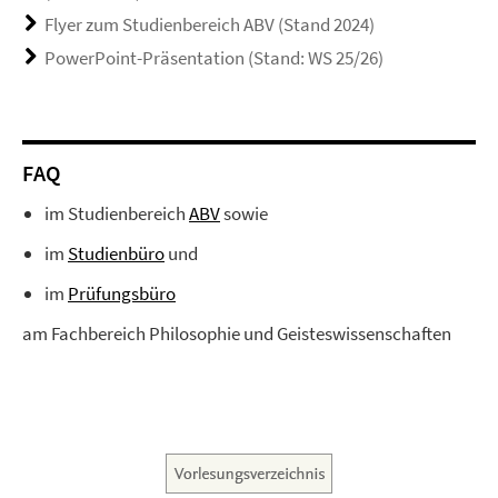
Flyer zum Studienbereich ABV (Stand 2024)
PowerPoint-Präsentation (Stand: WS 25/26)
FAQ
im Studienbereich
ABV
sowie
im
Studienbüro
und
im
Prüfungsbüro
am Fachbereich Philosophie und Geisteswissenschaften