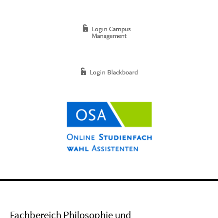
Fachbereich Philosophie und