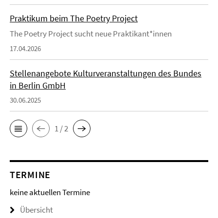
Praktikum beim The Poetry Project
The Poetry Project sucht neue Praktikant*innen
17.04.2026
Stellenangebote Kulturveranstaltungen des Bundes
in Berlin GmbH
30.06.2025
1 / 2
TERMINE
keine aktuellen Termine
Übersicht