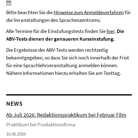
Bitte beachten Sie die
Hinweise zum Anmeldeverfahren
für
die Veranstaltungen des Sprachenzentrums.
Alle Termine für die Einstufungstests finden Sie
hier
.
Die
ABV-Tests dienen der genaueren Kurseinstufung.
Die Ergebnisse der ABV-Tests werden rechtzeitig
bekanntgegeben, so dass Sie sich noch innerhalb der Frist
für eine Sprachlehrveranstaltung anmelden können.
Nähere Informationen hierzu erhalten Sie am Testtag.
NEWS
Ab Juli 2026: Redaktionspraktikum bei Februar Film
Praktikum bei Produktionsfirma
10.06.2026