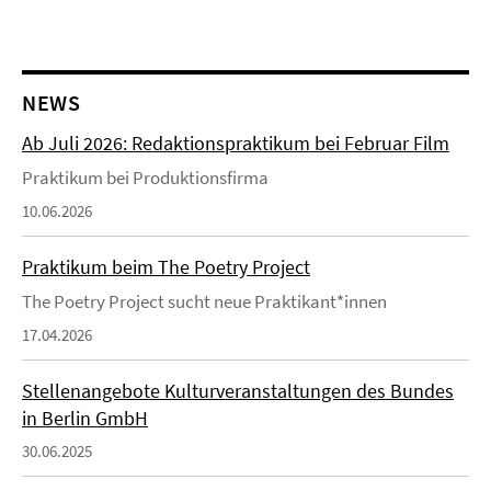
NEWS
Ab Juli 2026: Redaktionspraktikum bei Februar Film
Praktikum bei Produktionsfirma
10.06.2026
Praktikum beim The Poetry Project
The Poetry Project sucht neue Praktikant*innen
17.04.2026
Stellenangebote Kulturveranstaltungen des Bundes
in Berlin GmbH
30.06.2025