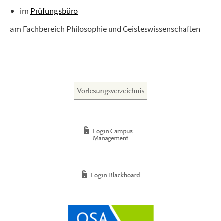
im
Prüfungsbüro
am Fachbereich Philosophie und Geisteswissenschaften