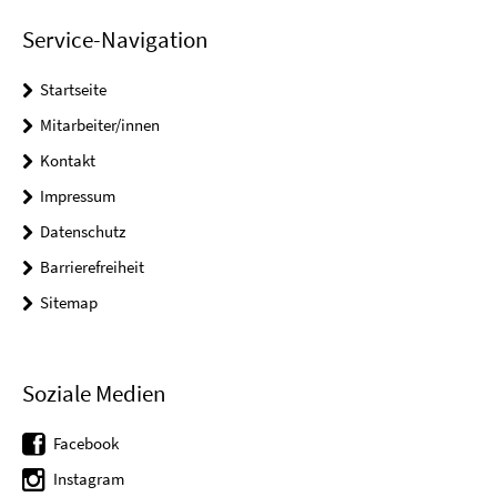
Service-Navigation
Startseite
Mitarbeiter/innen
Kontakt
Impressum
Datenschutz
Barrierefreiheit
Sitemap
Soziale Medien
Facebook
Instagram