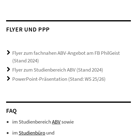
FLYER UND PPP
Flyer zum fachnahen ABV-Angebot am FB PhilGeist
(Stand 2024)
Flyer zum Studienbereich ABV (Stand 2024)
PowerPoint-Präsentation (Stand: WS 25/26)
FAQ
im Studienbereich
ABV
sowie
im
Studienbüro
und