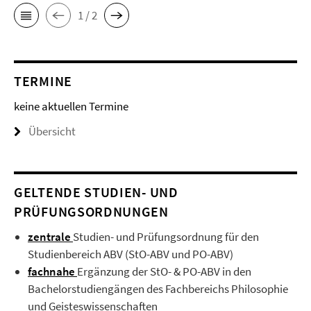
1 / 2
TERMINE
keine aktuellen Termine
Übersicht
GELTENDE STUDIEN- UND
PRÜFUNGSORDNUNGEN
zentrale
Studien- und Prüfungsordnung für den
Studienbereich ABV (StO-ABV und PO-ABV)
fachnahe
Ergänzung der StO- & PO-ABV in den
Bachelorstudiengängen des Fachbereichs Philosophie
und Geisteswissenschaften