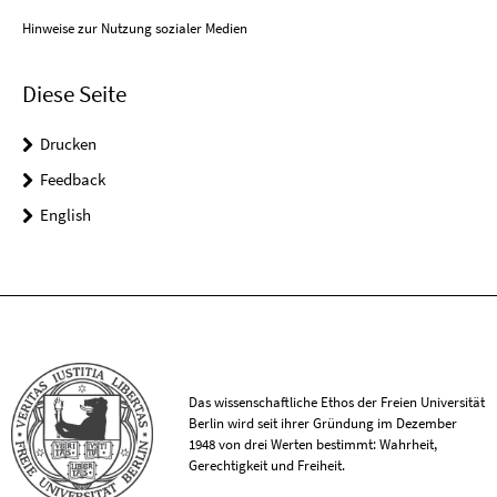
Hinweise zur Nutzung sozialer Medien
Diese Seite
Drucken
Feedback
English
Das wissenschaftliche Ethos der Freien Universität
Berlin wird seit ihrer Gründung im Dezember
1948 von drei Werten bestimmt: Wahrheit,
Gerechtigkeit und Freiheit.