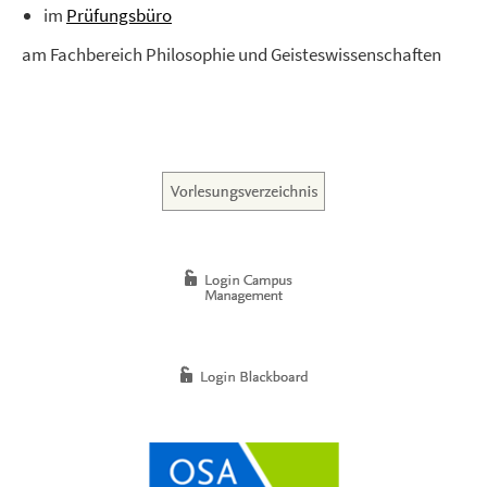
im
Prüfungsbüro
am Fachbereich Philosophie und Geisteswissenschaften