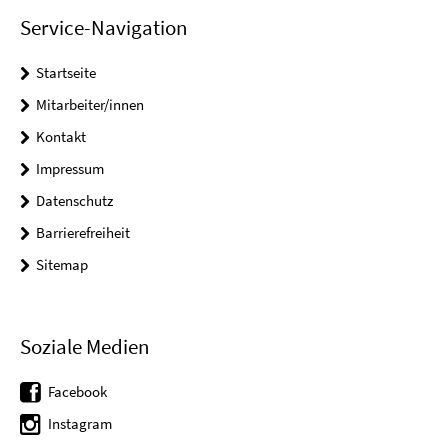
Service-Navigation
Startseite
Mitarbeiter/innen
Kontakt
Impressum
Datenschutz
Barrierefreiheit
Sitemap
Soziale Medien
Facebook
Instagram