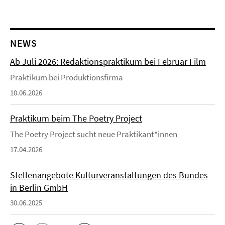
NEWS
Ab Juli 2026: Redaktionspraktikum bei Februar Film
Praktikum bei Produktionsfirma
10.06.2026
Praktikum beim The Poetry Project
The Poetry Project sucht neue Praktikant*innen
17.04.2026
Stellenangebote Kulturveranstaltungen des Bundes
in Berlin GmbH
30.06.2025