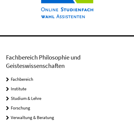
Fachbereich Philosophie und
Geisteswissenschaften
Fachbereich
Institute
Studium & Lehre
Forschung
Verwaltung & Beratung