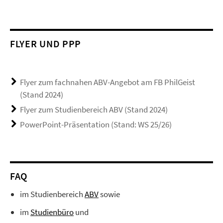
FLYER UND PPP
Flyer zum fachnahen ABV-Angebot am FB PhilGeist
(Stand 2024)
Flyer zum Studienbereich ABV (Stand 2024)
PowerPoint-Präsentation (Stand: WS 25/26)
FAQ
im Studienbereich
ABV
sowie
im
Studienbüro
und