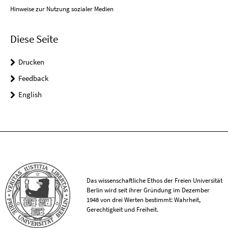
Hinweise zur Nutzung sozialer Medien
Diese Seite
Drucken
Feedback
English
Das wissenschaftliche Ethos der Freien Universität
Berlin wird seit ihrer Gründung im Dezember
1948 von drei Werten bestimmt: Wahrheit,
Gerechtigkeit und Freiheit.