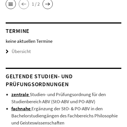
1 / 2
TERMINE
keine aktuellen Termine
Übersicht
GELTENDE STUDIEN- UND
PRÜFUNGSORDNUNGEN
zentrale
Studien- und Prüfungsordnung für den
Studienbereich ABV (StO-ABV und PO-ABV)
fachnahe
Ergänzung der StO- & PO-ABV in den
Bachelorstudiengängen des Fachbereichs Philosophie
und Geisteswissenschaften