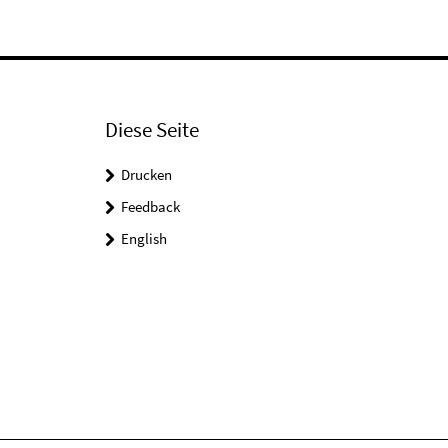
Diese Seite
Drucken
Feedback
English