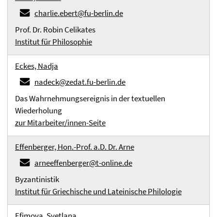
charlie.ebert@fu-berlin.de
Prof. Dr. Robin Celikates
Institut für Philosophie
Eckes, Nadja
nadeck@zedat.fu-berlin.de
Das Wahrnehmungsereignis in der textuellen
Wiederholung
zur Mitarbeiter/innen-Seite
Effenberger, Hon.-Prof. a.D. Dr. Arne
arneeffenberger@t-online.de
Byzantinistik
Institut für Griechische und Lateinische Philologie
Efimova, Svetlana