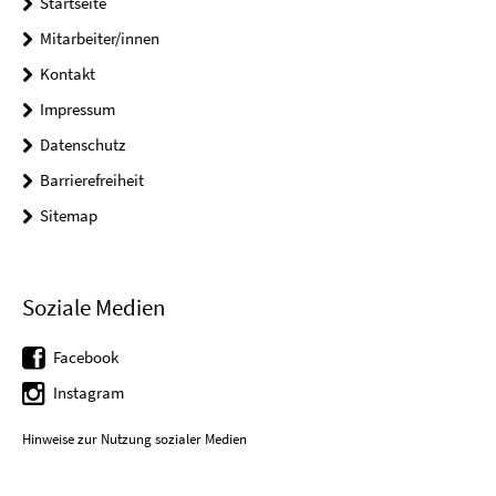
Startseite
Mitarbeiter/innen
Kontakt
Impressum
Datenschutz
Barrierefreiheit
Sitemap
Soziale Medien
Facebook
Instagram
Hinweise zur Nutzung sozialer Medien