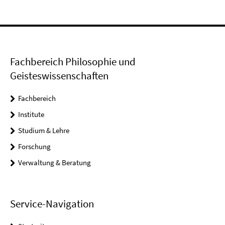
Fachbereich Philosophie und
Geisteswissenschaften
Fachbereich
Institute
Studium & Lehre
Forschung
Verwaltung & Beratung
Service-Navigation