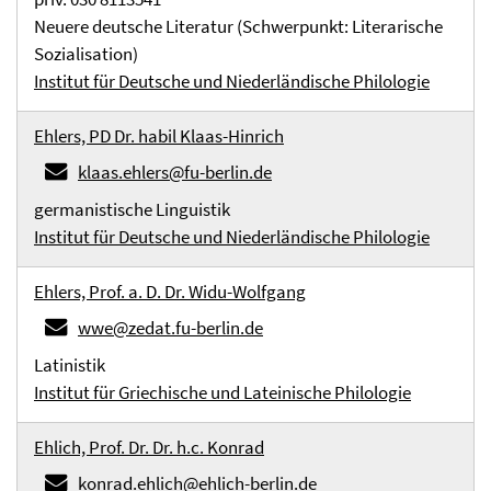
Neuere deutsche Literatur (Schwerpunkt: Literarische
Sozialisation)
Institut für Deutsche und Niederländische Philologie
Ehlers, PD Dr. habil Klaas-Hinrich
klaas.ehlers@fu-berlin.de
germanistische Linguistik
Institut für Deutsche und Niederländische Philologie
Ehlers, Prof. a. D. Dr. Widu-Wolfgang
wwe@zedat.fu-berlin.de
Latinistik
Institut für Griechische und Lateinische Philologie
Ehlich, Prof. Dr. Dr. h.c. Konrad
konrad.ehlich@ehlich-berlin.de