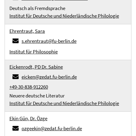
Deutsch als Fremdsprache
Institut für Deutsche und Niederländische Philologie
Ehrentraut, Sara
s.ehrentraut@fu-berlin.de
Institut für Philosophie
Eickenrodt, PD Dr. Sabine
eicken@zedat.fu-berlin.de
+49-30-838-912260
Neuere deutsche Literatur
Institut für Deutsche und Niederländische Philologie
Ekin Gün, Dr. Özge
ozgeekin@zedat.fu-berlin.de