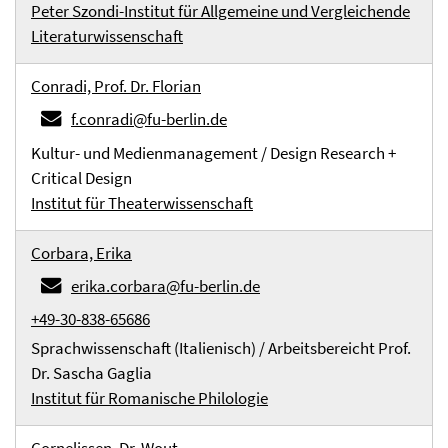
Peter Szondi-Institut für Allgemeine und Vergleichende
Literaturwissenschaft
Conradi, Prof. Dr. Florian
f.conradi@fu-berlin.de
Kultur- und Medienmanagement / Design Research +
Critical Design
Institut für Theaterwissenschaft
Corbara, Erika
erika.corbara@fu-berlin.de
+49-30-838-65686
Sprachwissenschaft (Italienisch) / Arbeitsbereicht Prof.
Dr. Sascha Gaglia
Institut für Romanische Philologie