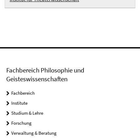
Fachbereich Philosophie und
Geisteswissenschaften
Fachbereich
Institute
Studium & Lehre
Forschung
Verwaltung & Beratung