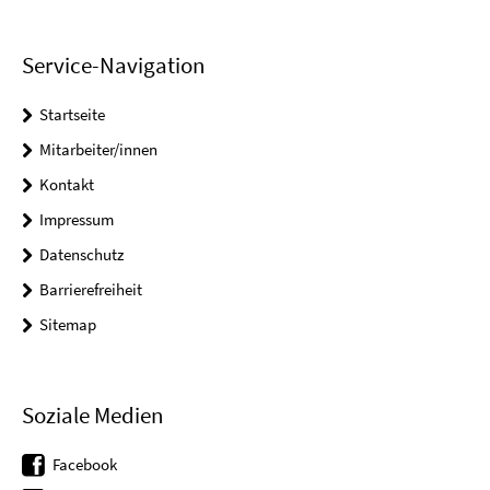
Service-Navigation
Startseite
Mitarbeiter/innen
Kontakt
Impressum
Datenschutz
Barrierefreiheit
Sitemap
Soziale Medien
Facebook