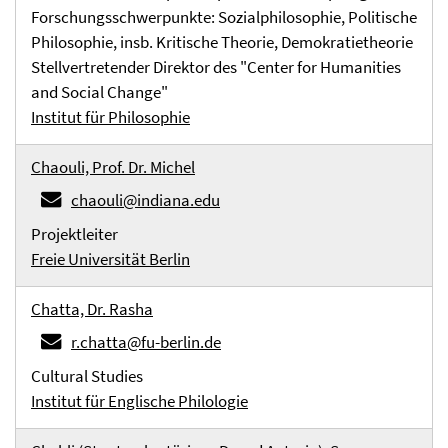
Forschungsschwerpunkte: Sozialphilosophie, Politische
Philosophie, insb. Kritische Theorie, Demokratietheorie
Stellvertretender Direktor des "Center for Humanities
and Social Change"
Institut für Philosophie
Chaouli, Prof. Dr. Michel
chaouli@indiana.edu
Projektleiter
Freie Universität Berlin
Chatta, Dr. Rasha
r.chatta@fu-berlin.de
Cultural Studies
Institut für Englische Philologie