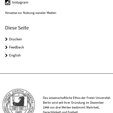
Instagram
Hinweise zur Nutzung sozialer Medien
Diese Seite
Drucken
Feedback
English
Das wissenschaftliche Ethos der Freien Universität
Berlin wird seit ihrer Gründung im Dezember
1948 von drei Werten bestimmt: Wahrheit,
Gerechtigkeit und Freiheit.