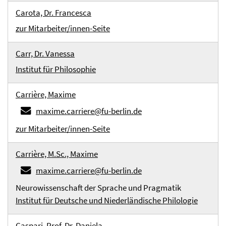
Carota, Dr. Francesca
zur Mitarbeiter/innen-Seite
Carr, Dr. Vanessa
Institut für Philosophie
Carrière, Maxime
maxime.carriere@fu-berlin.de
zur Mitarbeiter/innen-Seite
Carrière, M.Sc., Maxime
maxime.carriere@fu-berlin.de
Neurowissenschaft der Sprache und Pragmatik
Institut für Deutsche und Niederländische Philologie
Caspari, Prof. Dr. Daniela