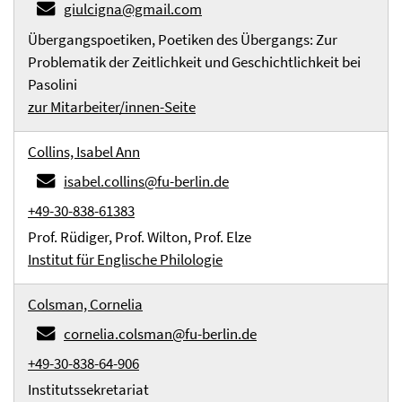
giulcigna@gmail.com
Übergangspoetiken, Poetiken des Übergangs: Zur
Problematik der Zeitlichkeit und Geschichtlichkeit bei
Pasolini
zur Mitarbeiter/innen-Seite
Collins, Isabel Ann
isabel.collins@fu-berlin.de
+49-30-838-61383
Prof. Rüdiger, Prof. Wilton, Prof. Elze
Institut für Englische Philologie
Colsman, Cornelia
cornelia.colsman@fu-berlin.de
+49-30-838-64-906
Institutssekretariat