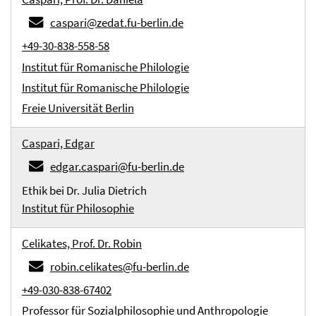
caspari@zedat.fu-berlin.de
+49-30-838-558-58
Institut für Romanische Philologie
Institut für Romanische Philologie
Freie Universität Berlin
Caspari, Edgar
edgar.caspari@fu-berlin.de
Ethik bei Dr. Julia Dietrich
Institut für Philosophie
Celikates, Prof. Dr. Robin
robin.celikates@fu-berlin.de
+49-030-838-67402
Professor für Sozialphilosophie und Anthropologie