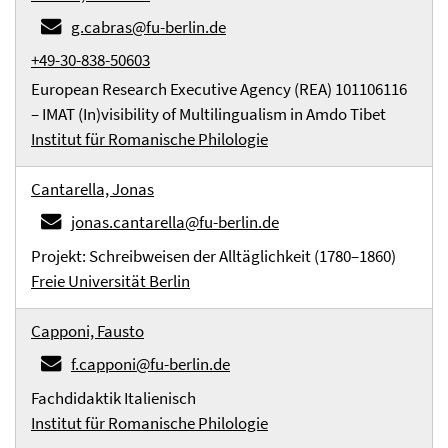
g.cabras@fu-berlin.de
+49-30-838-50603
European Research Executive Agency (REA) 101106116
– IMAT (In)visibility of Multilingualism in Amdo Tibet
Institut für Romanische Philologie
Cantarella, Jonas
jonas.cantarella@fu-berlin.de
Projekt: Schreibweisen der Alltäglichkeit (1780–1860)
Freie Universität Berlin
Capponi, Fausto
f.capponi@fu-berlin.de
Fachdidaktik Italienisch
Institut für Romanische Philologie