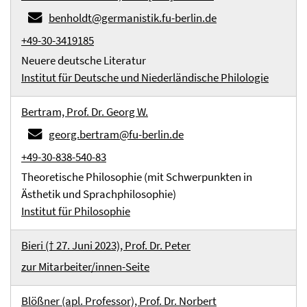
benholdt@germanistik.fu-berlin.de
+49-30-3419185
Neuere deutsche Literatur
Institut für Deutsche und Niederländische Philologie
Bertram, Prof. Dr. Georg W.
georg.bertram@fu-berlin.de
+49-30-838-540-83
Theoretische Philosophie (mit Schwerpunkten in
Ästhetik und Sprachphilosophie)
Institut für Philosophie
Bieri († 27. Juni 2023), Prof. Dr. Peter
zur Mitarbeiter/innen-Seite
Blößner (apl. Professor), Prof. Dr. Norbert