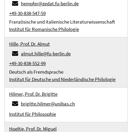
hempfer@zedat.fu-berlin.de
+49-30-838-547-59
Französische und italienische Literaturwissenschaft
Institut für Romanische Philologie
Hille, Prof. Dr. Almut
almut.hille@fu-berlin.de
+49-30-838-552-99
Deutsch als Fremdsprache
Institut für Deutsche und Niederländische Philologie
Hilmer, Prof. Dr. Brigitte
brigitte.hilmer@unibas.ch
Institut für Philosophie
Hoeltje, Prof. Dr. Miguel