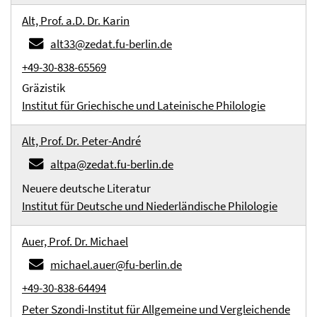
Alt, Prof. a.D. Dr. Karin
alt33@zedat.fu-berlin.de
+49-30-838-65569
Gräzistik
Institut für Griechische und Lateinische Philologie
Alt, Prof. Dr. Peter-André
altpa@zedat.fu-berlin.de
Neuere deutsche Literatur
Institut für Deutsche und Niederländische Philologie
Auer, Prof. Dr. Michael
michael.auer@fu-berlin.de
+49-30-838-64494
Peter Szondi-Institut für Allgemeine und Vergleichende