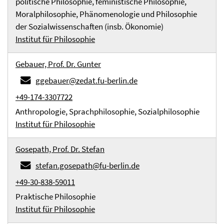
politische Philosophie, feministische Philosophie,
Moralphilosophie, Phänomenologie und Philosophie
der Sozialwissenschaften (insb. Ökonomie)
Institut für Philosophie
Gebauer, Prof. Dr. Gunter
ggebauer@zedat.fu-berlin.de
+49-174-3307722
Anthropologie, Sprachphilosophie, Sozialphilosophie
Institut für Philosophie
Gosepath, Prof. Dr. Stefan
stefan.gosepath@fu-berlin.de
+49-30-838-59011
Praktische Philosophie
Institut für Philosophie