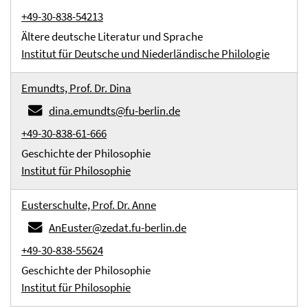
+49-30-838-54213
Ältere deutsche Literatur und Sprache
Institut für Deutsche und Niederländische Philologie
Emundts, Prof. Dr. Dina
dina.emundts@fu-berlin.de
+49-30-838-61-666
Geschichte der Philosophie
Institut für Philosophie
Eusterschulte, Prof. Dr. Anne
AnEuster@zedat.fu-berlin.de
+49-30-838-55624
Geschichte der Philosophie
Institut für Philosophie