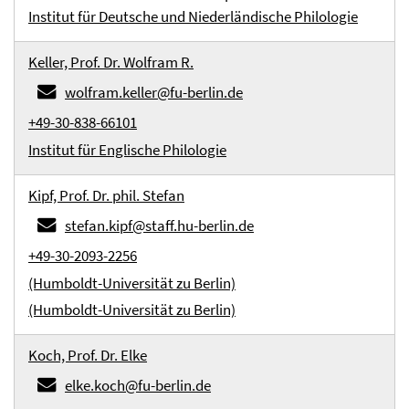
Institut für Deutsche und Niederländische Philologie
Keller, Prof. Dr. Wolfram R.
wolfram.keller@fu-berlin.de
+49-30-838-66101
Institut für Englische Philologie
Kipf, Prof. Dr. phil. Stefan
stefan.kipf@staff.hu-berlin.de
+49-30-2093-2256
(Humboldt-Universität zu Berlin)
(Humboldt-Universität zu Berlin)
Koch, Prof. Dr. Elke
elke.koch@fu-berlin.de