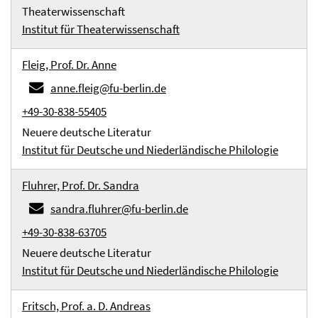
Theaterwissenschaft
Institut für Theaterwissenschaft
Fleig, Prof. Dr. Anne
anne.fleig@fu-berlin.de
+49-30-838-55405
Neuere deutsche Literatur
Institut für Deutsche und Niederländische Philologie
Fluhrer, Prof. Dr. Sandra
sandra.fluhrer@fu-berlin.de
+49-30-838-63705
Neuere deutsche Literatur
Institut für Deutsche und Niederländische Philologie
Fritsch, Prof. a. D. Andreas