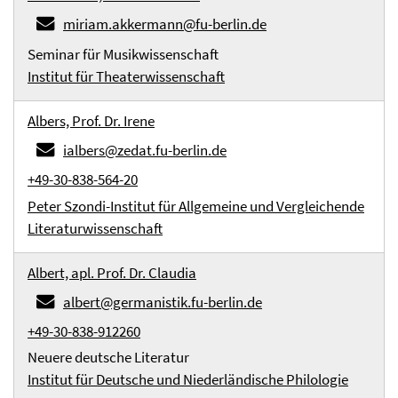
miriam.akkermann@fu-berlin.de
Seminar für Musikwissenschaft
Institut für Theaterwissenschaft
Albers, Prof. Dr. Irene
ialbers@zedat.fu-berlin.de
+49-30-838-564-20
Peter Szondi-Institut für Allgemeine und Vergleichende
Literaturwissenschaft
Albert, apl. Prof. Dr. Claudia
albert@germanistik.fu-berlin.de
+49-30-838-912260
Neuere deutsche Literatur
Institut für Deutsche und Niederländische Philologie