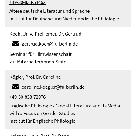
+49-30-838-54462
Ältere deutsche Literatur und Sprache
Institut für Deutsche und Niederländische Philologie
Koch, Univ.-Prof. emer. Dr. Gertrud
gertrud.koch@fu-berlin.de
Seminar für Filmwissenschaft
zur Mitarbeiter/innen-Seite
Kögler, Prof. Dr. Caroline
caroline.koegler@fu-berlin.de
+49-30-838-72076
Englische Philologie / Global Literature and its Media
with a Focus on Gender Studies
Institut für Englische Philologie