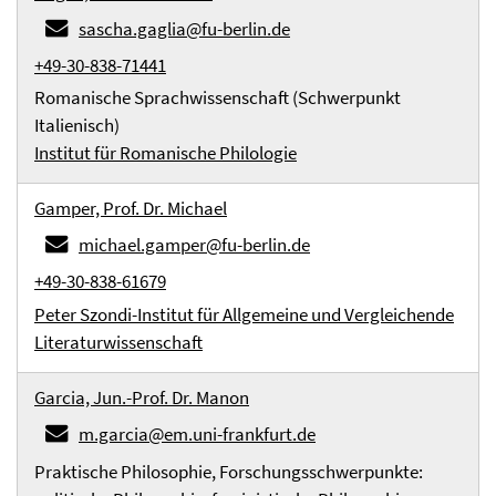
sascha.gaglia@fu-berlin.de
+49-30-838-71441
Romanische Sprachwissenschaft (Schwerpunkt
Italienisch)
Institut für Romanische Philologie
Gamper, Prof. Dr. Michael
michael.gamper@fu-berlin.de
+49-30-838-61679
Peter Szondi-Institut für Allgemeine und Vergleichende
Literaturwissenschaft
Garcia, Jun.-Prof. Dr. Manon
m.garcia@em.uni-frankfurt.de
Praktische Philosophie, Forschungsschwerpunkte: