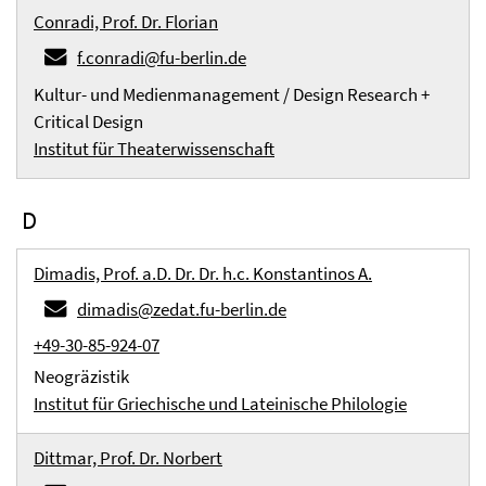
Conradi, Prof. Dr. Florian
f.conradi@fu-berlin.de
Kultur- und Medienmanagement / Design Research +
Critical Design
Institut für Theaterwissenschaft
D
Dimadis, Prof. a.D. Dr. Dr. h.c. Konstantinos A.
dimadis@zedat.fu-berlin.de
+49-30-85-924-07
Neogräzistik
Institut für Griechische und Lateinische Philologie
Dittmar, Prof. Dr. Norbert