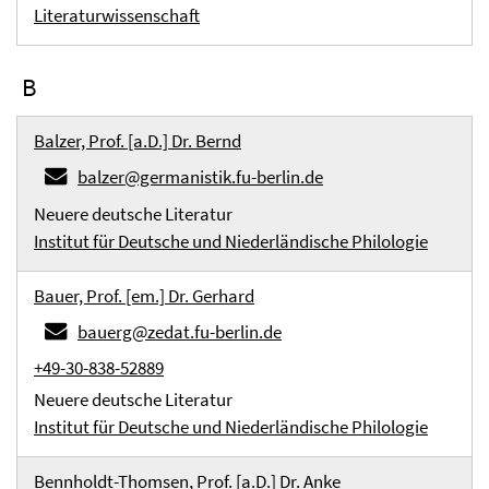
Literaturwissenschaft
B
Balzer, Prof. [a.D.] Dr. Bernd
balzer@germanistik.fu-berlin.de
Neuere deutsche Literatur
Institut für Deutsche und Niederländische Philologie
Bauer, Prof. [em.] Dr. Gerhard
bauerg@zedat.fu-berlin.de
+49-30-838-52889
Neuere deutsche Literatur
Institut für Deutsche und Niederländische Philologie
Bennholdt-Thomsen, Prof. [a.D.] Dr. Anke