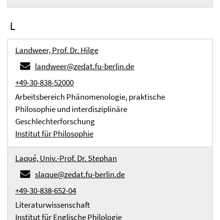
L
Landweer, Prof. Dr. Hilge
landweer@zedat.fu-berlin.de
+49-30-838-52000
Arbeitsbereich Phänomenologie, praktische
Philosophie und interdisziplinäre
Geschlechterforschung
Institut für Philosophie
Laqué, Univ.-Prof. Dr. Stephan
slaque@zedat.fu-berlin.de
+49-30-838-652-04
Literaturwissenschaft
Institut für Englische Philologie