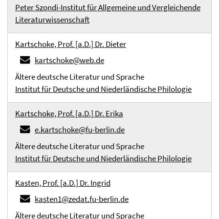
Peter Szondi-Institut für Allgemeine und Vergleichende
Literaturwissenschaft
Kartschoke, Prof. [a.D.] Dr. Dieter
kartschoke@web.de
Ältere deutsche Literatur und Sprache
Institut für Deutsche und Niederländische Philologie
Kartschoke, Prof. [a.D.] Dr. Erika
e.kartschoke@fu-berlin.de
Ältere deutsche Literatur und Sprache
Institut für Deutsche und Niederländische Philologie
Kasten, Prof. [a.D.] Dr. Ingrid
kasten1@zedat.fu-berlin.de
Ältere deutsche Literatur und Sprache