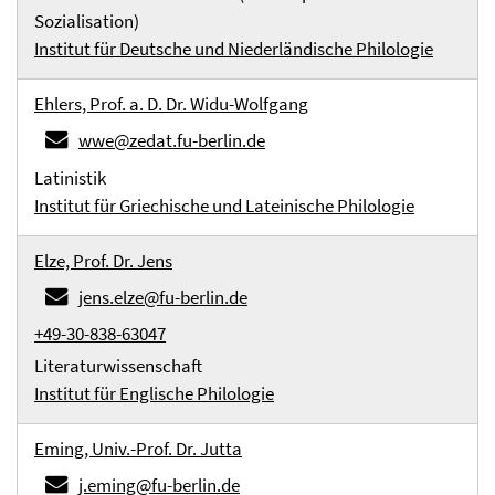
Sozialisation)
Institut für Deutsche und Niederländische Philologie
Ehlers, Prof. a. D. Dr. Widu-Wolfgang
wwe@zedat.fu-berlin.de
Latinistik
Institut für Griechische und Lateinische Philologie
Elze, Prof. Dr. Jens
jens.elze@fu-berlin.de
+49-30-838-63047
Literaturwissenschaft
Institut für Englische Philologie
Eming, Univ.-Prof. Dr. Jutta
j.eming@fu-berlin.de