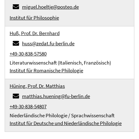
miguel.hoeltje@posteo.de
Institut für Philosophie
Huß, Prof. Dr. Bernhard
huss@zedat.fu-berlin.de
+49-30-838-57580
Literaturwissenschaft (Italienisch, Französisch)
Institut für Romanische Philologie
Hüning, Prof. Dr. Matthias
matthias.huening@fu-berlin.de
+49-30-838-54807
Niederländische Philologie / Sprachwissenschaft
Institut für Deutsche und Niederländische Philologie