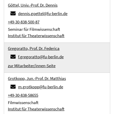
Göttel, Univ.-Prof. Dr. Dennis
dennis.goettel@fu-berlin.de
+49-30-838-500-87
Seminar für Filmwissenschaft
Institut für Theaterwissenschaft
Gregoratto, Prof. Dr. Federica
f.gregoratto@fu-berlin.de
zur Mitarbeiter/innen-Seite
Grotkopp, Jun.-Prof. Dr. Matthias
m.grotkopp@fu-berlin.de
+49-30-838-58655
Filmwissenschaft
Institut für Theaterwissenschaft