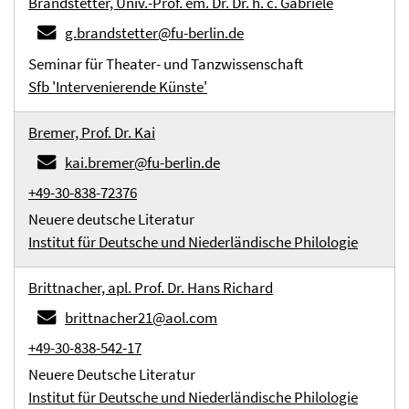
Brandstetter, Univ.-Prof. em. Dr. Dr. h. c. Gabriele
g.brandstetter@fu-berlin.de
Seminar für Theater- und Tanzwissenschaft
Sfb 'Intervenierende Künste'
Bremer, Prof. Dr. Kai
kai.bremer@fu-berlin.de
+49-30-838-72376
Neuere deutsche Literatur
Institut für Deutsche und Niederländische Philologie
Brittnacher, apl. Prof. Dr. Hans Richard
brittnacher21@aol.com
+49-30-838-542-17
Neuere Deutsche Literatur
Institut für Deutsche und Niederländische Philologie