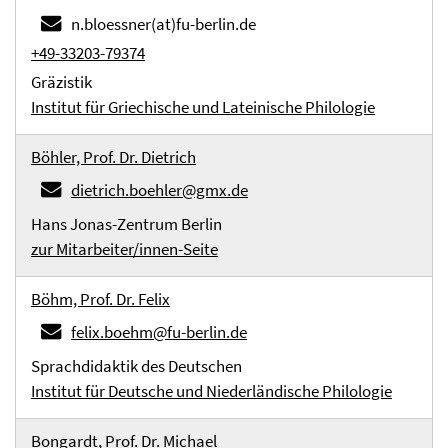
n.bloessner(at)fu-berlin.de
+49-33203-79374
Gräzistik
Institut für Griechische und Lateinische Philologie
Böhler, Prof. Dr. Dietrich
dietrich.boehler@gmx.de
Hans Jonas-Zentrum Berlin
zur Mitarbeiter/innen-Seite
Böhm, Prof. Dr. Felix
felix.boehm@fu-berlin.de
Sprachdidaktik des Deutschen
Institut für Deutsche und Niederländische Philologie
Bongardt, Prof. Dr. Michael