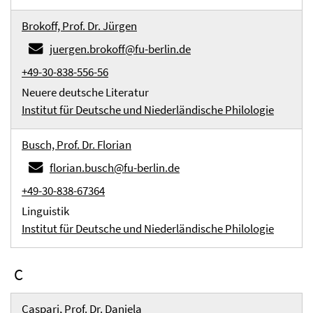
Brokoff, Prof. Dr. Jürgen
juergen.brokoff@fu-berlin.de
+49-30-838-556-56
Neuere deutsche Literatur
Institut für Deutsche und Niederländische Philologie
Busch, Prof. Dr. Florian
florian.busch@fu-berlin.de
+49-30-838-67364
Linguistik
Institut für Deutsche und Niederländische Philologie
C
Caspari, Prof. Dr. Daniela