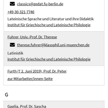
classics@zedat.fu-berlin.de
+49-30-321-7746
Lateinische Sprache und Literatur und ihre Didaktik
Institut für Griechische und Lateinische Philologie
Fuhrer, Univ.-Prof. Dr. Therese
therese.fuhrer@klassphil.uni-muenchen.de
Latinistik
Institut für Griechische und Lateinische Philologie
Furth († 2. Juni 2019), Prof. Dr. Peter
zur Mitarbeiter/innen-Seite
G
Gaglia, Prof. Dr. Sascha