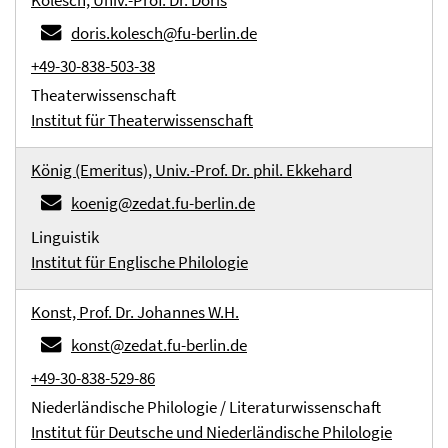
Kolesch, Univ.-Prof. Dr. Doris
doris.kolesch@fu-berlin.de
+49-30-838-503-38
Theaterwissenschaft
Institut für Theaterwissenschaft
König (Emeritus), Univ.-Prof. Dr. phil. Ekkehard
koenig@zedat.fu-berlin.de
Linguistik
Institut für Englische Philologie
Konst, Prof. Dr. Johannes W.H.
konst@zedat.fu-berlin.de
+49-30-838-529-86
Niederländische Philologie / Literaturwissenschaft
Institut für Deutsche und Niederländische Philologie