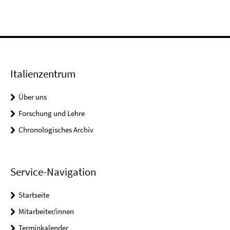
Italienzentrum
Über uns
Forschung und Lehre
Chronologisches Archiv
Service-Navigation
Startseite
Mitarbeiter/innen
Terminkalender