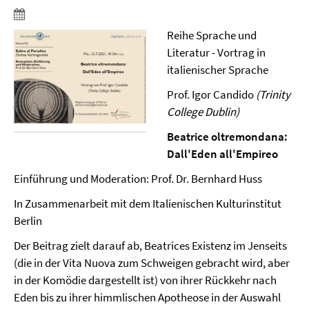
Reihe Sprache und
Literatur - Vortrag in
italienischer Sprache
Prof. Igor Candido
(Trinity
College Dublin)
Beatrice oltremondana:
Dall'Eden all'Empireo
Einführung und Moderation: Prof. Dr. Bernhard Huss
In Zusammenarbeit mit dem Italienischen Kulturinstitut
Berlin
Der Beitrag zielt darauf ab, Beatrices Existenz im Jenseits
(die in der Vita Nuova zum Schweigen gebracht wird, aber
in der Komödie dargestellt ist) von ihrer Rückkehr nach
Eden bis zu ihrer himmlischen Apotheose in der Auswahl