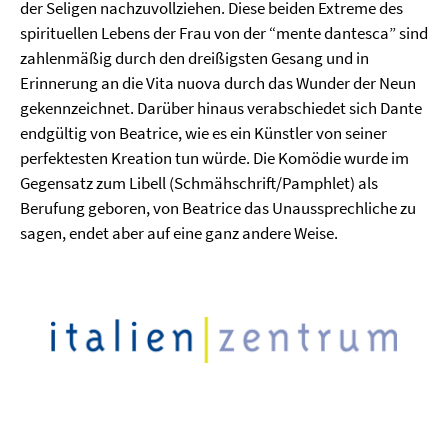
der Seligen nachzuvollziehen. Diese beiden Extreme des
spirituellen Lebens der Frau von der “mente dantesca” sind
zahlenmäßig durch den dreißigsten Gesang und in
Erinnerung an die Vita nuova durch das Wunder der Neun
gekennzeichnet. Darüber hinaus verabschiedet sich Dante
endgültig von Beatrice, wie es ein Künstler von seiner
perfektesten Kreation tun würde. Die Komödie wurde im
Gegensatz zum Libell (Schmähschrift/Pamphlet) als
Berufung geboren, von Beatrice das Unaussprechliche zu
sagen, endet aber auf eine ganz andere Weise.