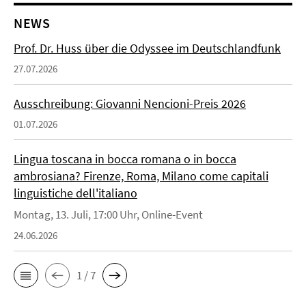
NEWS
Prof. Dr. Huss über die Odyssee im Deutschlandfunk
27.07.2026
Ausschreibung: Giovanni Nencioni-Preis 2026
01.07.2026
Lingua toscana in bocca romana o in bocca
ambrosiana? Firenze, Roma, Milano come capitali
linguistiche dell'italiano
Montag, 13. Juli, 17:00 Uhr, Online-Event
24.06.2026
1 / 7