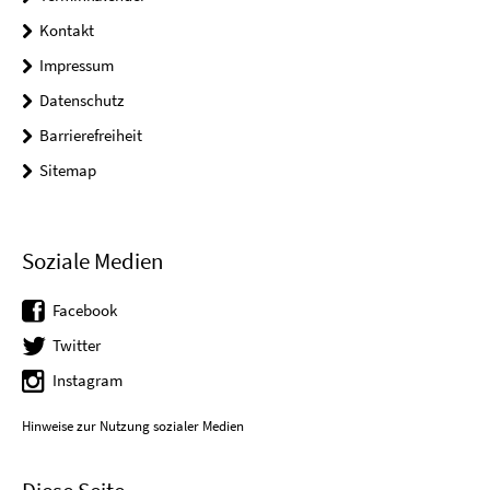
Kontakt
Impressum
Datenschutz
Barrierefreiheit
Sitemap
Soziale Medien
Facebook
Twitter
Instagram
Hinweise zur Nutzung sozialer Medien