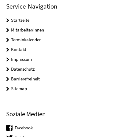
Service-Navigation
Startseite
Mitarbeiter/innen
Terminkalender
Kontakt
Impressum
Datenschutz
Barrierefreiheit
Sitemap
Soziale Medien
Facebook