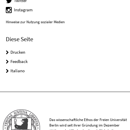
Twitter
Instagram
Hinweise zur Nutzung sozialer Medien
Diese Seite
Drucken
Feedback
Italiano
Das wissenschaftliche Ethos der Freien Universität
Berlin wird seit ihrer Gründung im Dezember