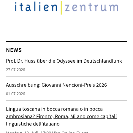
NEWS
Prof. Dr. Huss über die Odyssee im Deutschlandfunk
27.07.2026
Ausschreibung: Giovanni Nencioni-Preis 2026
01.07.2026
Lingua toscana in bocca romana o in bocca
ambrosiana? Firenze, Roma, Milano come capitali
linguistiche dell'italiano