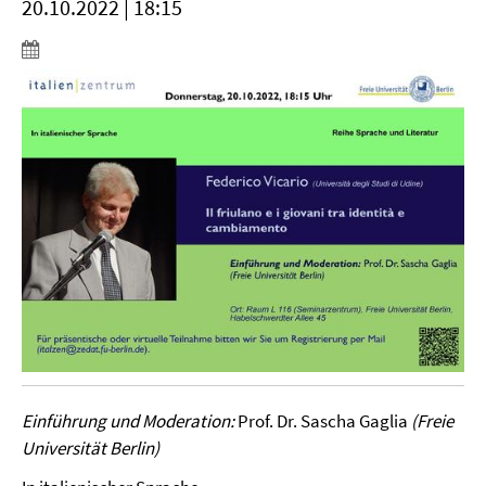
20.10.2022 | 18:15
Einführung und Moderation:
Prof. Dr. Sascha Gaglia
(Freie
Universität Berlin)