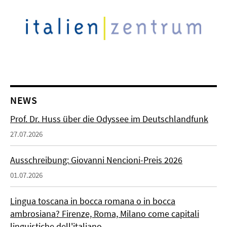
NEWS
Prof. Dr. Huss über die Odyssee im Deutschlandfunk
27.07.2026
Ausschreibung: Giovanni Nencioni-Preis 2026
01.07.2026
Lingua toscana in bocca romana o in bocca
ambrosiana? Firenze, Roma, Milano come capitali
linguistiche dell'italiano