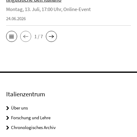
Montag, 13. Juli, 17:00 Uhr, Online-Event
24.06.2026
1 / 7
Italienzentrum
Über uns
Forschung und Lehre
Chronologisches Archiv