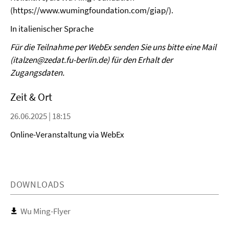
(https://www.wumingfoundation.com/giap/).
In italienischer Sprache
Für die Teilnahme per WebEx senden Sie uns bitte eine Mail
(italzen@zedat.fu-berlin.de) für den Erhalt der
Zugangsdaten.
Zeit & Ort
26.06.2025 | 18:15
Online-Veranstaltung via WebEx
DOWNLOADS
Wu Ming-Flyer