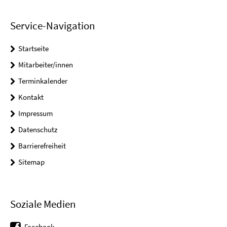
Service-Navigation
Startseite
Mitarbeiter/innen
Terminkalender
Kontakt
Impressum
Datenschutz
Barrierefreiheit
Sitemap
Soziale Medien
Facebook