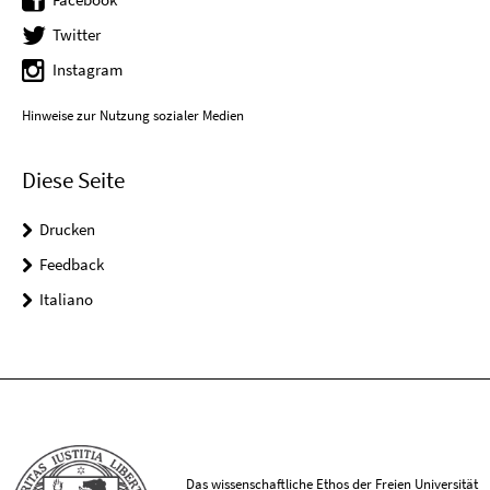
Twitter
Instagram
Hinweise zur Nutzung sozialer Medien
Diese Seite
Drucken
Feedback
Italiano
Das wissenschaftliche Ethos der Freien Universität