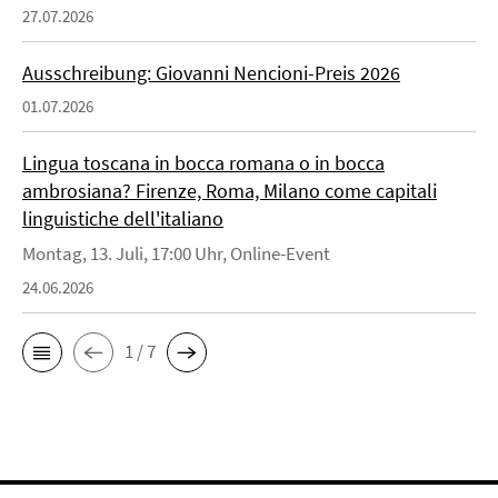
27.07.2026
Ausschreibung: Giovanni Nencioni-Preis 2026
01.07.2026
Lingua toscana in bocca romana o in bocca
ambrosiana? Firenze, Roma, Milano come capitali
linguistiche dell'italiano
Montag, 13. Juli, 17:00 Uhr, Online-Event
24.06.2026
1 / 7