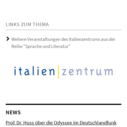
LINKS ZUM THEMA
Weitere Veranstaltungen des Italienzentrums aus der
Reihe "Sprache und Literatur"
NEWS
Prof. Dr. Huss über die Odyssee im Deutschlandfunk