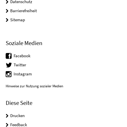
Datenschutz
Barrierefreiheit
Sitemap
Soziale Medien
Facebook
Twitter
Instagram
Hinweise zur Nutzung sozialer Medien
Diese Seite
Drucken
Feedback