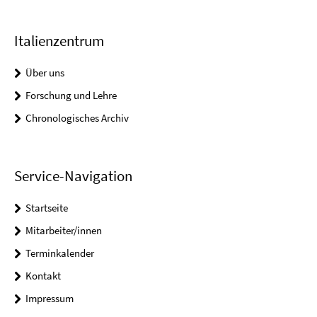
Italienzentrum
Über uns
Forschung und Lehre
Chronologisches Archiv
Service-Navigation
Startseite
Mitarbeiter/innen
Terminkalender
Kontakt
Impressum