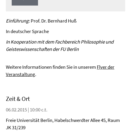
Play
Video
Einführung
: Prof. Dr. Bernhard Huß
In deutscher Sprache
In Kooperation mit dem Fachbereich Philosophie und
Geisteswissenschaften der FU Berlin
Weitere Informationen finden Sie in unserem
Flyer der
Veranstaltung
.
Zeit & Ort
06.02.2015 | 10:00 c.t.
Freie Universität Berlin, Habelschwerdter Allee 45, Raum
JK 31/239