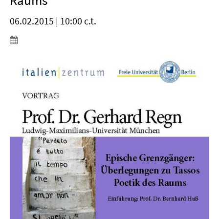
Raums
06.02.2015 | 10:00 c.t.