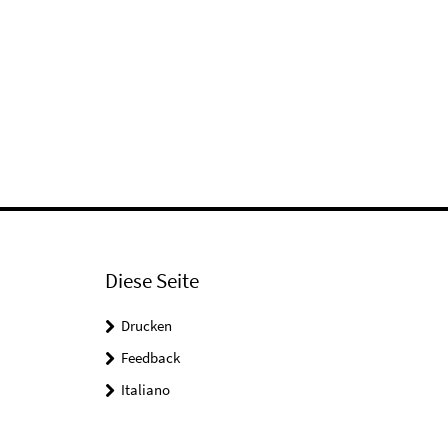
Diese Seite
Drucken
Feedback
Italiano