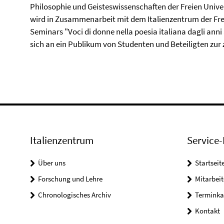
Philosophie und Geisteswissenschaften der Freien Univers
wird in Zusammenarbeit mit dem Italienzentrum der Fre
Seminars "Voci di donne nella poesia italiana dagli anni
sich an ein Publikum von Studenten und Beteiligten zur 
Italienzentrum
Service-
Über uns
Startseit
Forschung und Lehre
Mitarbeit
Chronologisches Archiv
Terminka
Kontakt