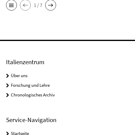
1 / 7
Italienzentrum
Über uns
Forschung und Lehre
Chronologisches Archiv
Service-Navigation
Startseite