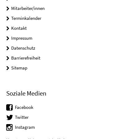
Mitarbeiter/innen
Terminkalender
Kontakt
Impressum
Datenschutz
Barrierefreiheit
Sitemap
Soziale Medien
Facebook
Twitter
Instagram