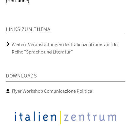
(Holzlaube)
LINKS ZUM THEMA
Weitere Veranstaltungen des Italienzentrums aus der
Reihe "Sprache und Literatur"
DOWNLOADS
Flyer Workshop Comunicazione Politica