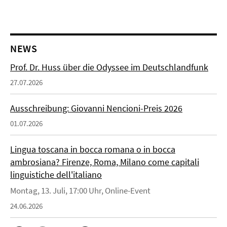
NEWS
Prof. Dr. Huss über die Odyssee im Deutschlandfunk
27.07.2026
Ausschreibung: Giovanni Nencioni-Preis 2026
01.07.2026
Lingua toscana in bocca romana o in bocca
ambrosiana? Firenze, Roma, Milano come capitali
linguistiche dell'italiano
Montag, 13. Juli, 17:00 Uhr, Online-Event
24.06.2026