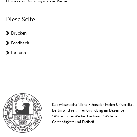
Hinweise zur Nutzung sozialer Medien
Diese Seite
Drucken
Feedback
Italiano
Das wissenschaftliche Ethos der Freien Universität
Berlin wird seit ihrer Gründung im Dezember
1948 von drei Werten bestimmt: Wahrheit,
Gerechtigkeit und Freiheit.