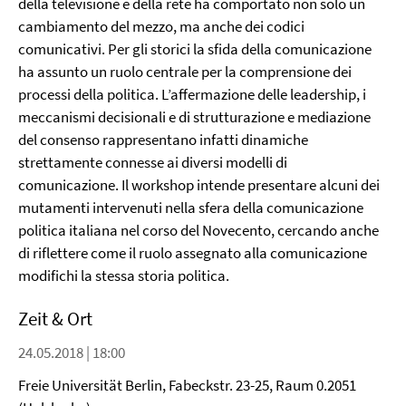
della televisione e della rete ha comportato non solo un
cambiamento del mezzo, ma anche dei codici
comunicativi. Per gli storici la sfida della comunicazione
ha assunto un ruolo centrale per la comprensione dei
processi della politica. L’affermazione delle leadership, i
meccanismi decisionali e di strutturazione e mediazione
del consenso rappresentano infatti dinamiche
strettamente connesse ai diversi modelli di
comunicazione. Il workshop intende presentare alcuni dei
mutamenti intervenuti nella sfera della comunicazione
politica italiana nel corso del Novecento, cercando anche
di riflettere come il ruolo assegnato alla comunicazione
modifichi la stessa storia politica.
Zeit & Ort
24.05.2018 | 18:00
Freie Universität Berlin, Fabeckstr. 23-25, Raum 0.2051