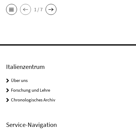
1 / 7
Italienzentrum
Über uns
Forschung und Lehre
Chronologisches Archiv
Service-Navigation