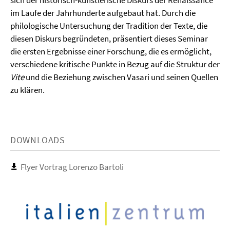
sich der historisch-künstlerische Diskurs der Renaissance
im Laufe der Jahrhunderte aufgebaut hat. Durch die
philologische Untersuchung der Tradition der Texte, die
diesen Diskurs begründeten, präsentiert dieses Seminar
die ersten Ergebnisse einer Forschung, die es ermöglicht,
verschiedene kritische Punkte in Bezug auf die Struktur der
Vite
und die Beziehung zwischen Vasari und seinen Quellen
zu klären.
DOWNLOADS
Flyer Vortrag Lorenzo Bartoli