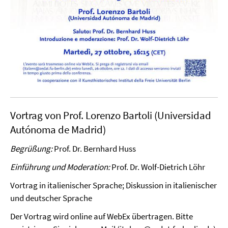
Vortrag von Prof. Lorenzo Bartoli (Universidad
Autónoma de Madrid)
Begrüßung:
Prof. Dr. Bernhard Huss
Einführung und Moderation:
Prof. Dr. Wolf-Dietrich Löhr
Vortrag in italienischer Sprache; Diskussion in italienischer
und deutscher Sprache
Der Vortrag wird online auf WebEx übertragen. Bitte