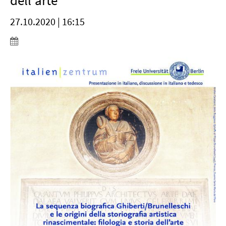
dell'arte
27.10.2020 | 16:15