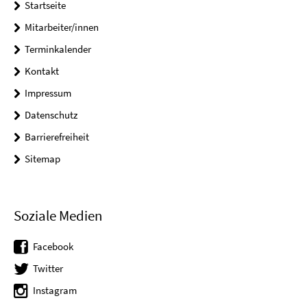
Startseite
Mitarbeiter/innen
Terminkalender
Kontakt
Impressum
Datenschutz
Barrierefreiheit
Sitemap
Soziale Medien
Facebook
Twitter
Instagram