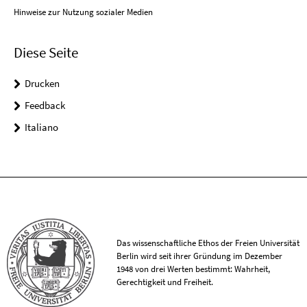
Hinweise zur Nutzung sozialer Medien
Diese Seite
Drucken
Feedback
Italiano
Das wissenschaftliche Ethos der Freien Universität
Berlin wird seit ihrer Gründung im Dezember
1948 von drei Werten bestimmt: Wahrheit,
Gerechtigkeit und Freiheit.