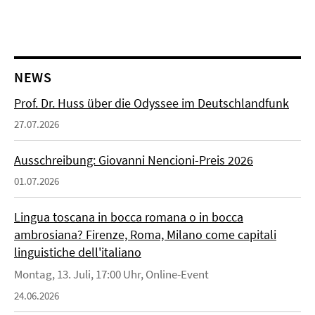
NEWS
Prof. Dr. Huss über die Odyssee im Deutschlandfunk
27.07.2026
Ausschreibung: Giovanni Nencioni-Preis 2026
01.07.2026
Lingua toscana in bocca romana o in bocca
ambrosiana? Firenze, Roma, Milano come capitali
linguistiche dell'italiano
Montag, 13. Juli, 17:00 Uhr, Online-Event
24.06.2026