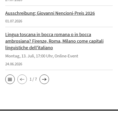
Ausschreibung: Giovanni Nencioni-Preis 2026
01.07.2026
Lingua toscana in bocca romana o in bocca
ambrosiana? Firenze, Roma, Milano come capitali
linguistiche dell'italiano
Montag, 13. Juli, 17:00 Uhr, Online-Event
24.06.2026
1 / 7