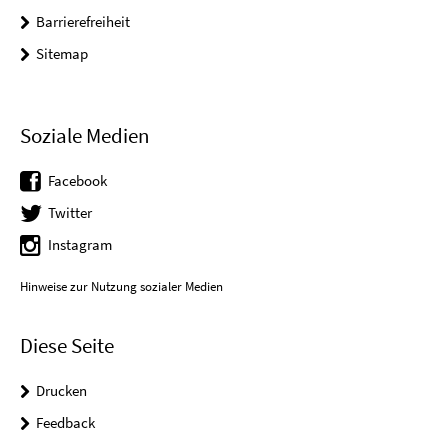
Barrierefreiheit
Sitemap
Soziale Medien
Facebook
Twitter
Instagram
Hinweise zur Nutzung sozialer Medien
Diese Seite
Drucken
Feedback