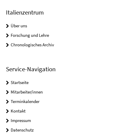
Italienzentrum
Über uns
Forschung und Lehre
Chronologisches Archiv
Service-Navigation
Startseite
Mitarbeiter/innen
Terminkalender
Kontakt
Impressum
Datenschutz