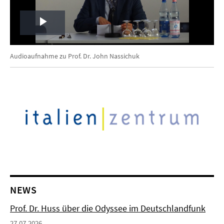
Play
Video
Audioaufnahme zu Prof. Dr. John Nassichuk
NEWS
Prof. Dr. Huss über die Odyssee im Deutschlandfunk
27.07.2026