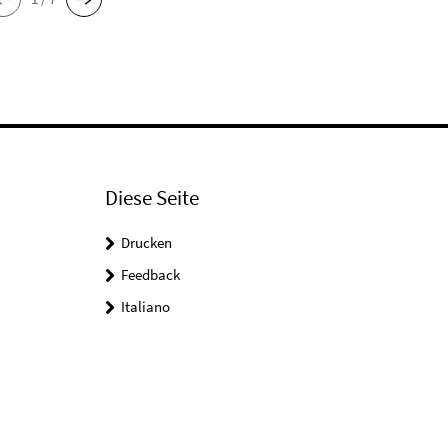
Diese Seite
Drucken
Feedback
Italiano