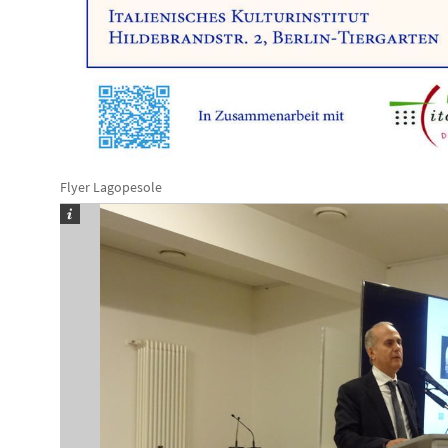
Flyer Lagopesole