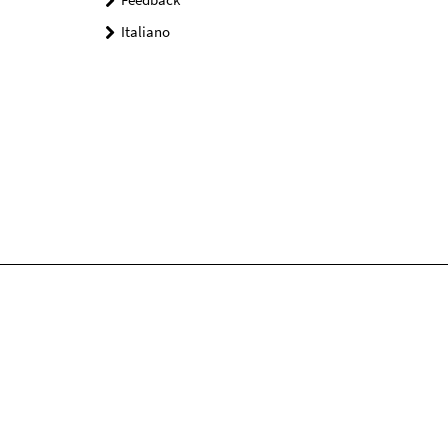
Italiano