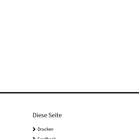
Diese Seite
Drucken
Feedback