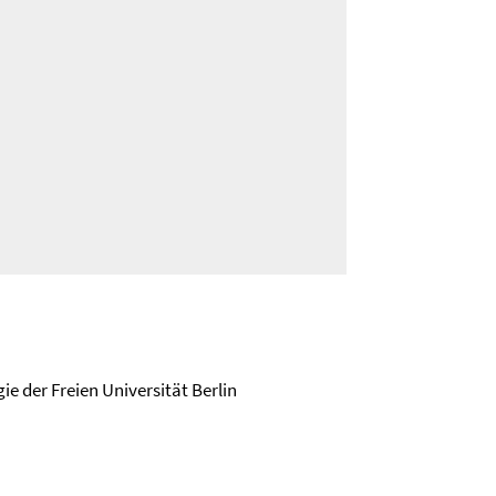
ie der Freien Universität Berlin