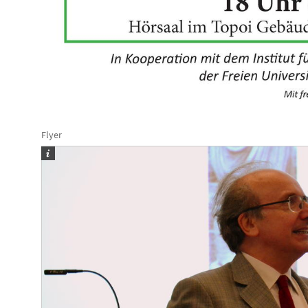
Flyer