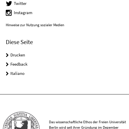
Twitter
Instagram
Hinweise zur Nutzung sozialer Medien
Diese Seite
Drucken
Feedback
Italiano
Das wissenschaftliche Ethos der Freien Universität
Berlin wird seit ihrer Gründung im Dezember