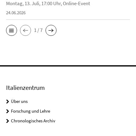
Montag, 13. Juli, 17:00 Uhr, Online-Event
24.06.2026
1 / 7
Italienzentrum
Über uns
Forschung und Lehre
Chronologisches Archiv