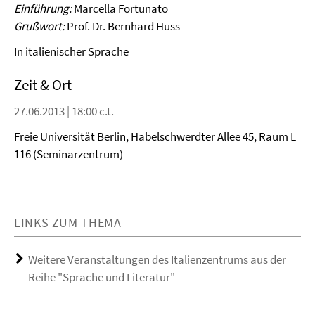
Video
Einführung:
Marcella Fortunato
Grußwort:
Prof. Dr. Bernhard Huss
In italienischer Sprache
Zeit & Ort
27.06.2013 | 18:00 c.t.
Freie Universität Berlin, Habelschwerdter Allee 45, Raum L
116 (Seminarzentrum)
LINKS ZUM THEMA
Weitere Veranstaltungen des Italienzentrums aus der
Reihe "Sprache und Literatur"