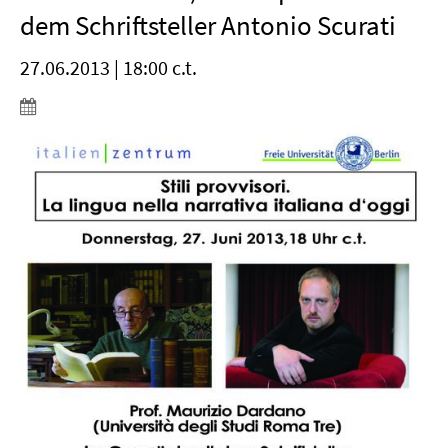
dem Schriftsteller Antonio Scurati
27.06.2013 | 18:00 c.t.