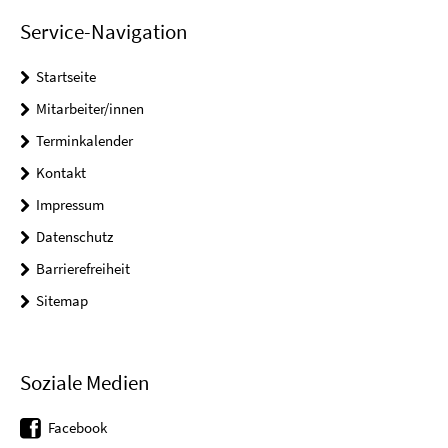
Service-Navigation
Startseite
Mitarbeiter/innen
Terminkalender
Kontakt
Impressum
Datenschutz
Barrierefreiheit
Sitemap
Soziale Medien
Facebook