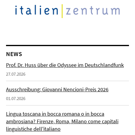
NEWS
Prof. Dr. Huss über die Odyssee im Deutschlandfunk
27.07.2026
Ausschreibung: Giovanni Nencioni-Preis 2026
01.07.2026
Lingua toscana in bocca romana o in bocca
ambrosiana? Firenze, Roma, Milano come capitali
linguistiche dell'italiano