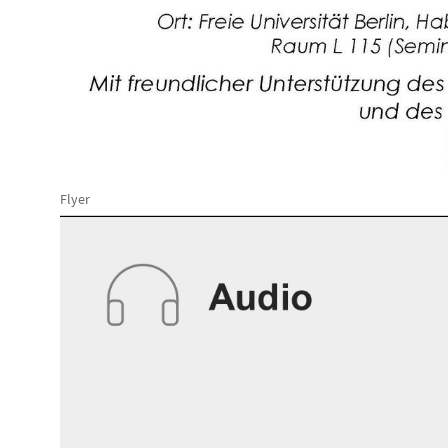
Flyer