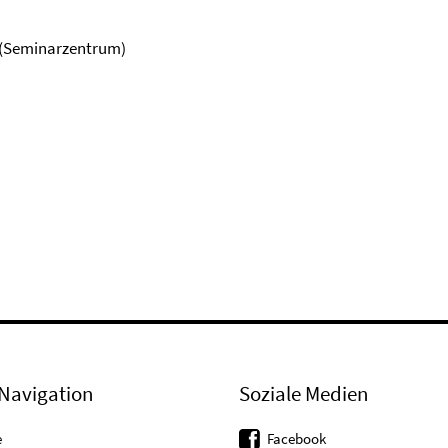
15 (Seminarzentrum)
Navigation
Soziale Medien
e
Facebook