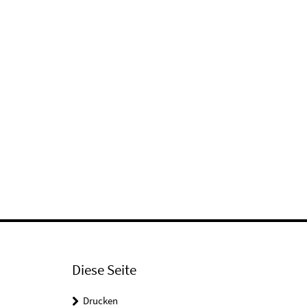
Diese Seite
Drucken