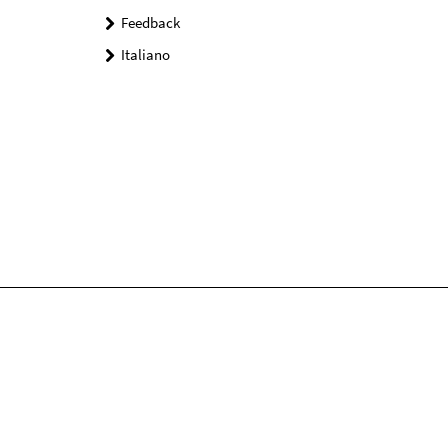
Feedback
Italiano