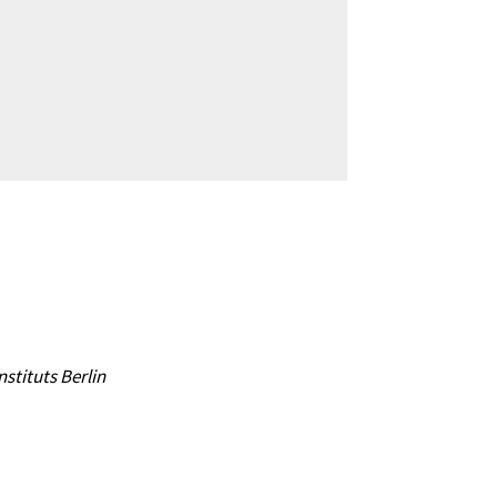
stituts Berlin