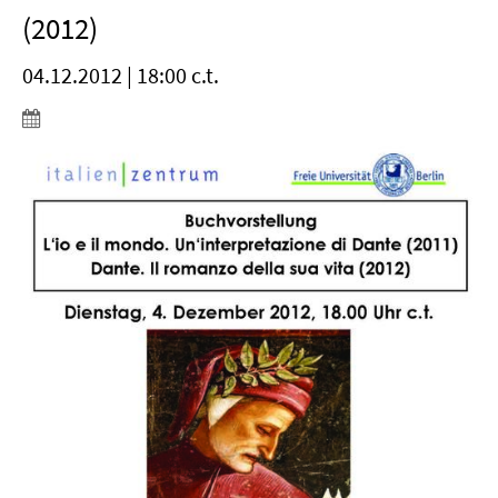
(2012)
04.12.2012 | 18:00 c.t.