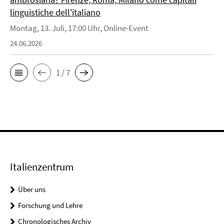
linguistiche dell'italiano
Montag, 13. Juli, 17:00 Uhr, Online-Event
24.06.2026
1 / 7
Italienzentrum
Über uns
Forschung und Lehre
Chronologisches Archiv