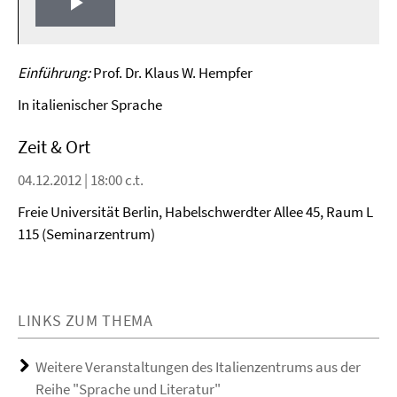
Play
Video
Einführung:
Prof. Dr. Klaus W. Hempfer
In italienischer Sprache
Zeit & Ort
04.12.2012 | 18:00 c.t.
Freie Universität Berlin, Habelschwerdter Allee 45, Raum L
115 (Seminarzentrum)
LINKS ZUM THEMA
Weitere Veranstaltungen des Italienzentrums aus der
Reihe "Sprache und Literatur"