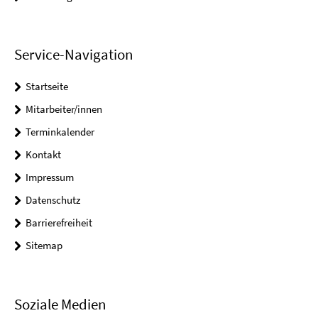
Service-Navigation
Startseite
Mitarbeiter/innen
Terminkalender
Kontakt
Impressum
Datenschutz
Barrierefreiheit
Sitemap
Soziale Medien