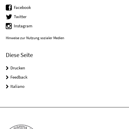
Facebook
Twitter
Instagram
Hinweise zur Nutzung sozialer Medien
Diese Seite
Drucken
Feedback
Italiano