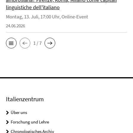
linguistiche dell'italiano
Montag, 13. Juli, 17:00 Uhr, Online-Event
24.06.2026
1 / 7
Italienzentrum
Über uns
Forschung und Lehre
Chronologisches Archiv