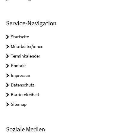
Service-Navigation
Startseite
Mitarbeiter/innen
Terminkalender
Kontakt
Impressum
Datenschutz
Barrierefreiheit
Sitemap
Soziale Medien