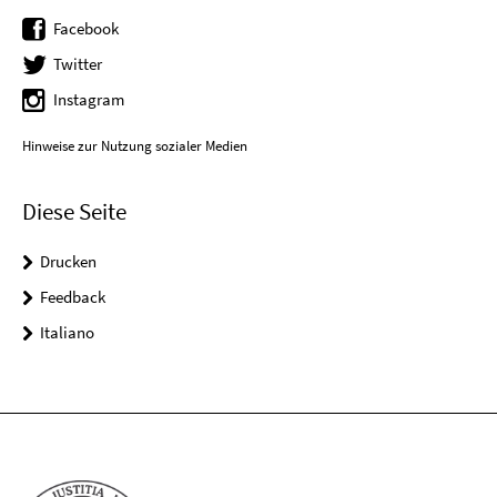
Facebook
Twitter
Instagram
Hinweise zur Nutzung sozialer Medien
Diese Seite
Drucken
Feedback
Italiano