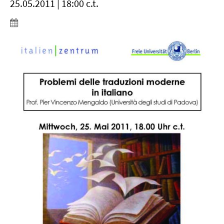
25.05.2011 | 18:00 c.t.