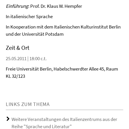
Video
Einführung
: Prof. Dr. Klaus W. Hempfer
In italienischer Sprache
In Kooperation mit dem Italienischen Kulturinstitut Berlin
und der Universität Potsdam
Zeit & Ort
25.05.2011 | 18:00 c.t.
Freie Universität Berlin, Habelschwerdter Allee 45, Raum
KL 32/123
LINKS ZUM THEMA
Weitere Veranstaltungen des Italienzentrums aus der
Reihe "Sprache und Literatur"