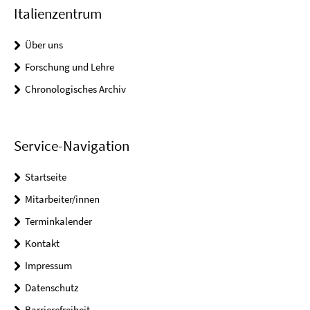
Italienzentrum
Über uns
Forschung und Lehre
Chronologisches Archiv
Service-Navigation
Startseite
Mitarbeiter/innen
Terminkalender
Kontakt
Impressum
Datenschutz
Barrierefreiheit