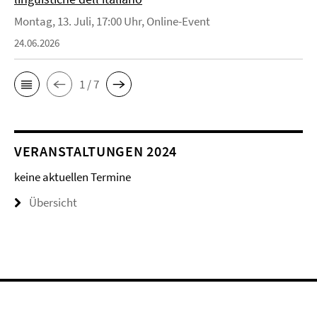
Montag, 13. Juli, 17:00 Uhr, Online-Event
24.06.2026
1 / 7
VERANSTALTUNGEN 2024
keine aktuellen Termine
Übersicht