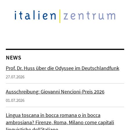
NEWS
Prof. Dr. Huss über die Odyssee im Deutschlandfunk
27.07.2026
Ausschreibung: Giovanni Nencioni-Preis 2026
01.07.2026
Lingua toscana in bocca romana o in bocca
ambrosiana? Firenze, Roma, Milano come capitali
linguistiche dell'italiano