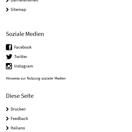
Sitemap
Soziale Medien
Facebook
Twitter
Instagram
Hinweise zur Nutzung sozialer Medien
Diese Seite
Drucken
Feedback
Italiano