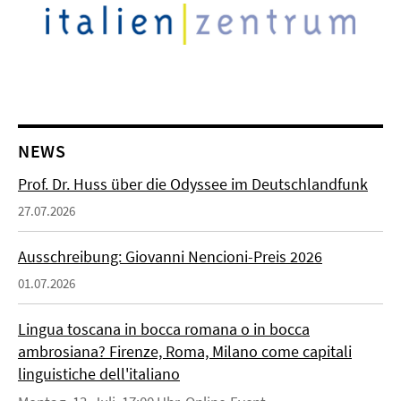
NEWS
Prof. Dr. Huss über die Odyssee im Deutschlandfunk
27.07.2026
Ausschreibung: Giovanni Nencioni-Preis 2026
01.07.2026
Lingua toscana in bocca romana o in bocca
ambrosiana? Firenze, Roma, Milano come capitali
linguistiche dell'italiano