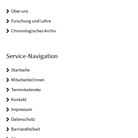
Über uns
Forschung und Lehre
Chronologisches Archiv
Service-Navigation
Startseite
Mitarbeiter/innen
Terminkalender
Kontakt
Impressum
Datenschutz
Barrierefreiheit