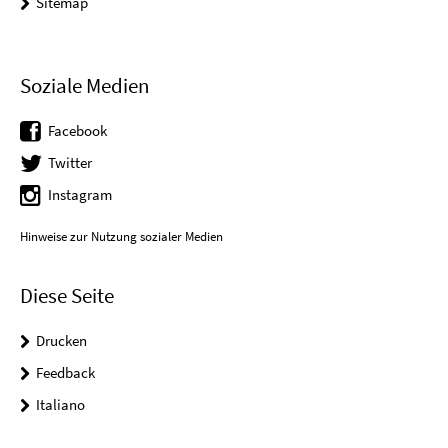
Sitemap
Soziale Medien
Facebook
Twitter
Instagram
Hinweise zur Nutzung sozialer Medien
Diese Seite
Drucken
Feedback
Italiano