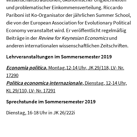
und problematischer Einkommensverteilung. Riccardo
Pariboni ist Ko-Organisator der jährlichen Summer School,
die von der European Association for Evolutionary Political
Economy veranstaltet wird. Er veröffentlicht regelmäßig
Beiträge in der
Review for Keynesian Economics
und
anderen internationalen wissenschaftlichen Zeitschriften.
Lehrveranstaltungen im Sommersemester 2019
Economia politica,
Montag,12-14 Uhr, JK 29/118, LV- Nr.
17290
Politica economica internazionale,
Dienstag, 12-14 Uhr,
KL 29/110, LV- Nr. 17291
Sprechstunde im Sommersemester 2019
Dienstag, 16-18 Uhr in JK 26/222i