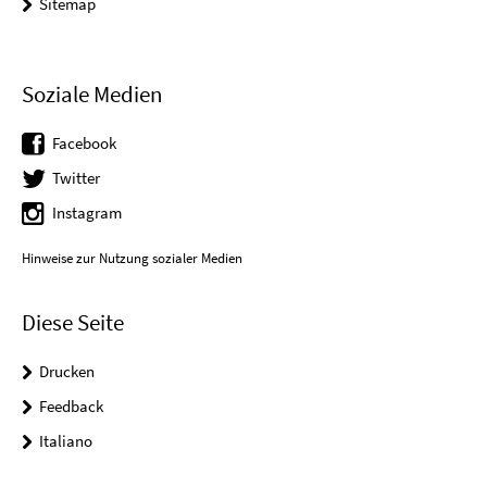
Sitemap
Soziale Medien
Facebook
Twitter
Instagram
Hinweise zur Nutzung sozialer Medien
Diese Seite
Drucken
Feedback
Italiano