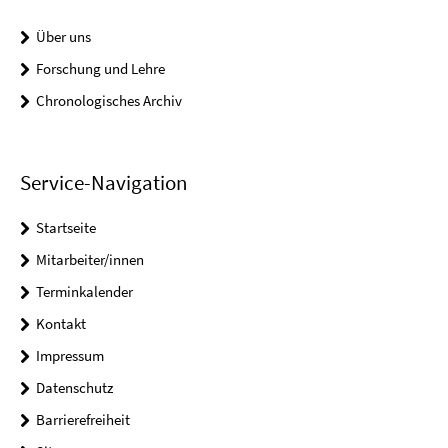
Über uns
Forschung und Lehre
Chronologisches Archiv
Service-Navigation
Startseite
Mitarbeiter/innen
Terminkalender
Kontakt
Impressum
Datenschutz
Barrierefreiheit