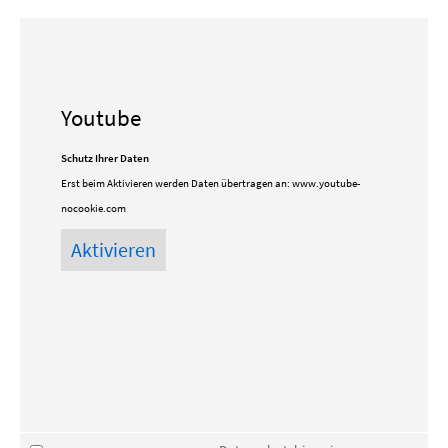
Youtube
Schutz Ihrer Daten
Erst beim Aktivieren werden Daten übertragen an:
www.youtube-
nocookie.com