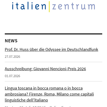
NEWS
Prof. Dr. Huss über die Odyssee im Deutschlandfunk
27.07.2026
Ausschreibung: Giovanni Nencioni-Preis 2026
01.07.2026
Lingua toscana in bocca romana o in bocca
ambrosiana? Firenze, Roma, Milano come capitali
linguistiche dell'italiano