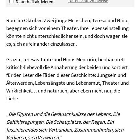
Datenschutzhinweise
Dauerhaft aktivieren
Rom im Oktober. Zwei junge Menschen, Teresa und Nino,
begegnen sich vor einem Theater. Ihre Lebenseinstellung
könnte nicht unterschiedlicher sein, und doch wagen sie
es, sich aufeinander einzulassen.
Grazia, Teresas Tante und Ninos Mentorin, beobachtet
kritisch-liebevoll die Annäherung der beiden und sortiert
für den Leser die Fäden dieser Geschichte: Jungsein und
Älterwerden, Lebensängste und Lebensmut, Theater und
Wirklichkeit… und natürlich, aber eben nicht nur, die
Liebe.
„
Die Figuren und die Geräuschkulisse des Lebens. Die
Gefühlsregungen. Die Schauplätze, der Regen. Ein
faszinierendes sich Verbünden, Zusammenfinden, sich
Verlieren, sich Verwirren.
”