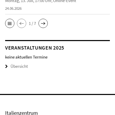
Montag, 13. Juli, 17:00 Uhr, Online-Event
24.06.2026
1 / 7
VERANSTALTUNGEN 2025
keine aktuellen Termine
Übersicht
Italienzentrum