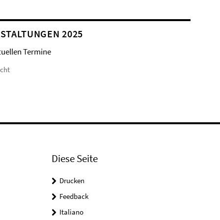
STALTUNGEN 2025
tuellen Termine
icht
Diese Seite
Drucken
Feedback
Italiano