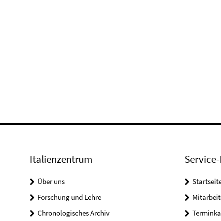
Italienzentrum
Service-
Über uns
Startseit
Forschung und Lehre
Mitarbeit
Chronologisches Archiv
Terminka