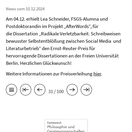
News vom 10.12.2024
Am 04.12. erhielt Lea Schneider, FSGS-Alumna und
Postdoktorandin im Projekt „AfterWords“, für
die Dissertation „Radikale Verletzbarkeit. Schreibweisen
bewusster Selbstentblößung zwischen Social Media und
Literaturbetrieb“ den Ernst-Reuter-Preis für
hervorragende Dissertationen an der Freien Universität
Berlin. Herzlichen Glückwunsch!
Weitere Informationen zur Preisverleihung
hier
.
31 / 100