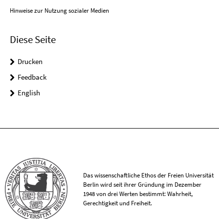
Hinweise zur Nutzung sozialer Medien
Diese Seite
Drucken
Feedback
English
Das wissenschaftliche Ethos der Freien Universität
Berlin wird seit ihrer Gründung im Dezember
1948 von drei Werten bestimmt: Wahrheit,
Gerechtigkeit und Freiheit.