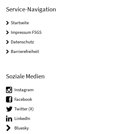
Service-Navigation
Startseite
Impressum FSGS
Datenschutz
Barrierefreiheit
Soziale Medien
Instagram
Facebook
Twitter (X)
LinkedIn
Bluesky