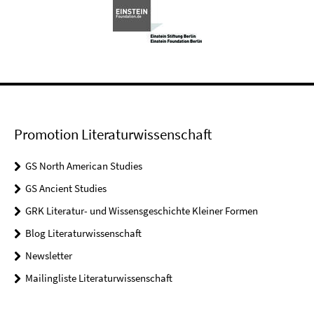
Promotion Literaturwissenschaft
GS North American Studies
GS Ancient Studies
GRK Literatur- und Wissensgeschichte Kleiner Formen
Blog Literaturwissenschaft
Newsletter
Mailingliste Literaturwissenschaft