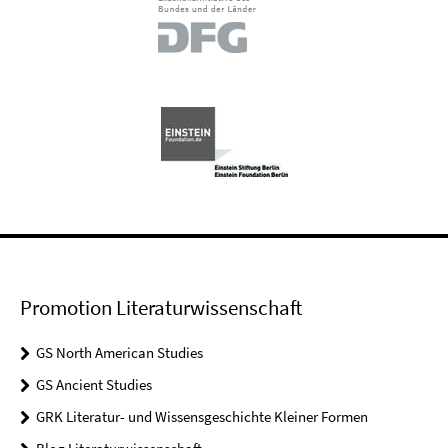
Promotion Literaturwissenschaft
GS North American Studies
GS Ancient Studies
GRK Literatur- und Wissensgeschichte Kleiner Formen