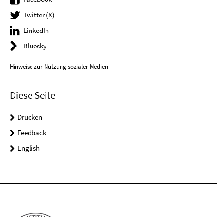
Twitter (X)
LinkedIn
Bluesky
Hinweise zur Nutzung sozialer Medien
Diese Seite
Drucken
Feedback
English