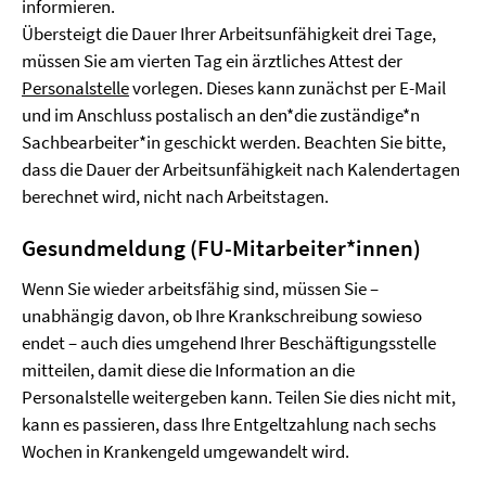
informieren.
Übersteigt die Dauer Ihrer Arbeitsunfähigkeit drei Tage,
müssen Sie am vierten Tag ein ärztliches Attest der
Personalstelle
vorlegen. Dieses kann zunächst per E-Mail
und im Anschluss postalisch an den*die zuständige*n
Sachbearbeiter*in geschickt werden. Beachten Sie bitte,
dass die Dauer der Arbeitsunfähigkeit nach Kalendertagen
berechnet wird, nicht nach Arbeitstagen.
Gesundmeldung (FU-Mitarbeiter*innen)
Wenn Sie wieder arbeitsfähig sind, müssen Sie –
unabhängig davon, ob Ihre Krankschreibung sowieso
endet – auch dies umgehend Ihrer Beschäftigungsstelle
mitteilen, damit diese die Information an die
Personalstelle weitergeben kann. Teilen Sie dies nicht mit,
kann es passieren, dass Ihre Entgeltzahlung nach sechs
Wochen in Krankengeld umgewandelt wird.