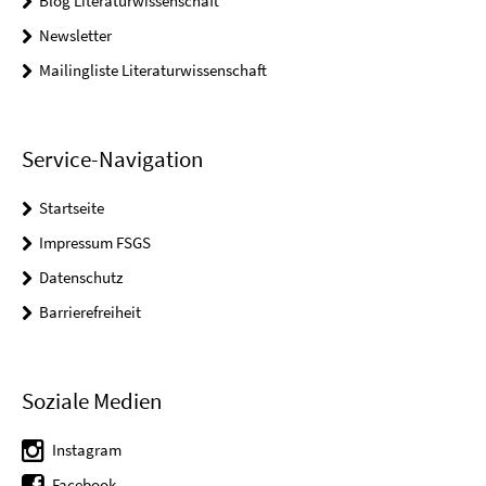
Blog Literaturwissenschaft
Newsletter
Mailingliste Literaturwissenschaft
Service-Navigation
Startseite
Impressum FSGS
Datenschutz
Barrierefreiheit
Soziale Medien
Instagram
Facebook