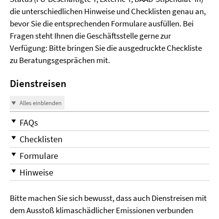
die unterschiedlichen Hinweise und Checklisten genau an,
bevor Sie die entsprechenden Formulare ausfüllen. Bei
Fragen steht Ihnen die Geschäftsstelle gerne zur
Verfügung: Bitte bringen Sie die ausgedruckte Checkliste
zu Beratungsgesprächen mit.
Dienstreisen
Alles einblenden
FAQs
Checklisten
Formulare
Hinweise
Bitte machen Sie sich bewusst, dass auch Dienstreisen mit
dem Ausstoß klimaschädlicher Emissionen verbunden