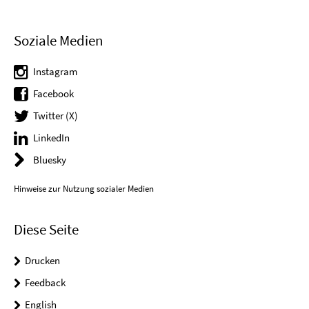
Soziale Medien
Instagram
Facebook
Twitter (X)
LinkedIn
Bluesky
Hinweise zur Nutzung sozialer Medien
Diese Seite
Drucken
Feedback
English