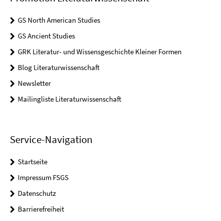
GS North American Studies
GS Ancient Studies
GRK Literatur- und Wissensgeschichte Kleiner Formen
Blog Literaturwissenschaft
Newsletter
Mailingliste Literaturwissenschaft
Service-Navigation
Startseite
Impressum FSGS
Datenschutz
Barrierefreiheit