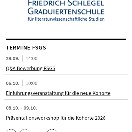
TERMINE FSGS
29.09.
14:00
Q&A Bewerbung FSGS
06.10.
10:00
Einführungsveranstaltung für die neue Kohorte
08.10. - 09.10.
Präsentationsworkshop für die Kohorte 2026