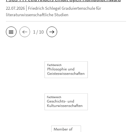
22.07.2026
Friedrich Schlegel Graduiertenschule für
literaturwissenschaftliche Studien
1 / 10