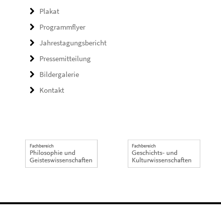
Plakat
Programmflyer
Jahrestagungsbericht
Pressemitteilung
Bildergalerie
Kontakt