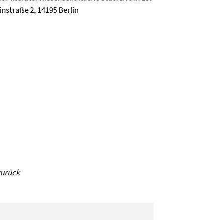
instraße 2, 14195 Berlin
zurück