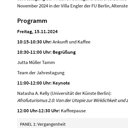
November 2024 in der Villa Engler der FU Berlin, Altenste
Programm
Freitag, 15.11.2024
10:15-10:30 Uhr:
Ankunft und Kaffee
10:30-11:00 Uhr:
Begrüßung
Jutta Müller Tamm
Team der Jahrestagung
11:00-12:00 Uhr:
Keynote
Natasha A. Kelly (Universität der Künste Berlin):
Afrofuturismus 2.0: Von der Utopie zur Wirklichkeit und 
12:00 Uhr-12:30 Uhr:
Kaffeepause
PANEL 1: Vergangenheit