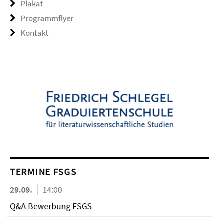
Plakat
Programmflyer
Kontakt
TERMINE FSGS
29.09.
14:00
Q&A Bewerbung FSGS