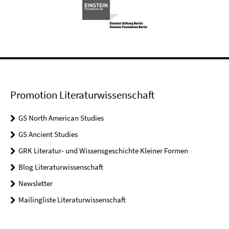
Promotion Literaturwissenschaft
GS North American Studies
GS Ancient Studies
GRK Literatur- und Wissensgeschichte Kleiner Formen
Blog Literaturwissenschaft
Newsletter
Mailingliste Literaturwissenschaft