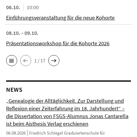
06.10.
10:00
Einführungsveranstaltung für die neue Kohorte
08.10. - 09.10.
Präsentationsworkshop für die Kohorte 2026
1 / 17
NEWS
„Genealogie der Alltäglichkeit. Zur Darstellung und
Reflexion einer Zeiterfahrung im 18. Jahrhundert“ –
die Dissertation von FSGS-Alumnus Jonas Cantarella
ist beim Aisthesis Verlag erschienen
06.08.2026
Friedrich Schlegel Graduiertenschule für