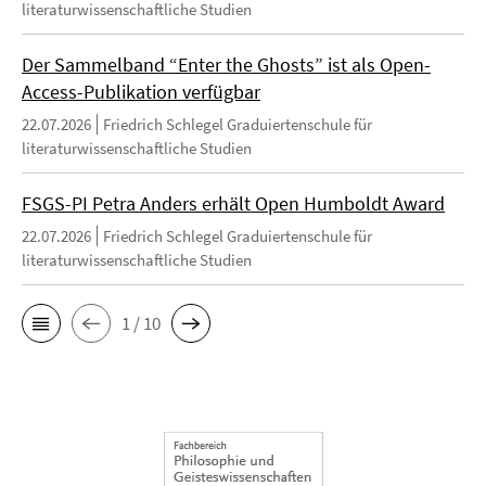
literaturwissenschaftliche Studien
Der Sammelband “Enter the Ghosts” ist als Open-
Access-Publikation verfügbar
22.07.2026
Friedrich Schlegel Graduiertenschule für
literaturwissenschaftliche Studien
FSGS-PI Petra Anders erhält Open Humboldt Award
22.07.2026
Friedrich Schlegel Graduiertenschule für
literaturwissenschaftliche Studien
1 / 10