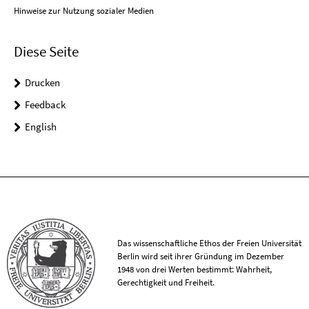
Hinweise zur Nutzung sozialer Medien
Diese Seite
Drucken
Feedback
English
Das wissenschaftliche Ethos der Freien Universität
Berlin wird seit ihrer Gründung im Dezember
1948 von drei Werten bestimmt: Wahrheit,
Gerechtigkeit und Freiheit.