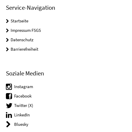
Service-Navigation
Startseite
Impressum FSGS
Datenschutz
Barrierefreiheit
Soziale Medien
Instagram
Facebook
Twitter (X)
LinkedIn
Bluesky