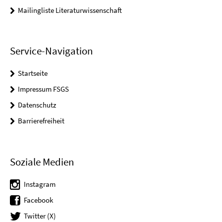
Mailingliste Literaturwissenschaft
Service-Navigation
Startseite
Impressum FSGS
Datenschutz
Barrierefreiheit
Soziale Medien
Instagram
Facebook
Twitter (X)