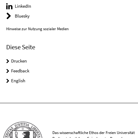
LinkedIn
Bluesky
Hinweise zur Nutzung sozialer Medien
Diese Seite
Drucken
Feedback
English
Das wissenschaftliche Ethos der Freien Universität