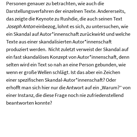
Personen genauer zu betrachten, wie auch die
Darstellungsverfahren der einzelnen Texte. Andererseits,
das zeigte die Keynote zu Rushdie, die auch seinen Text
Joseph Anton
einbezog, lohnt es sich, zu untersuchen, wie
ein Skandal auf Autor*innenschaft zurückwirkt und welche
Texte aus einer skandalisierten Autor*innenschaft
produziert werden. Nicht zuletzt verweist der Skandal auf
ein fast skandalöses Konzept von Autor*innenschaft, denn
selten wird ein Text so nah an eine Person gebunden, wie
wenn er große Wellen schlägt. Ist das aber ein Zeichen
einer spezifischen Skandal-Autor*innenschaft? Oder
erhofft man sich hier nur die Antwort auf ein „Warum?” von
einer Instanz, die diese Frage noch nie zufriedenstellend
beantworten konnte?