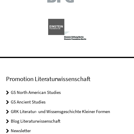
Promotion Literaturwissenschaft
GS North American Studies
GS Ancient Studies
GRK Literatur- und Wissensgeschichte Kleiner Formen
Blog Literaturwissenschaft
Newsletter