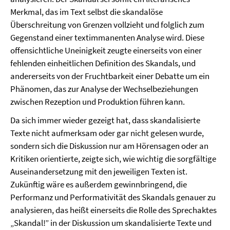
Merkmal, das im Text selbst die skandalöse
Überschreitung von Grenzen vollzieht und folglich zum
Gegenstand einer textimmanenten Analyse wird. Diese
offensichtliche Uneinigkeit zeugte einerseits von einer
fehlenden einheitlichen Definition des Skandals, und
andererseits von der Fruchtbarkeit einer Debatte um ein
Phänomen, das zur Analyse der Wechselbeziehungen
zwischen Rezeption und Produktion führen kann.
Da sich immer wieder gezeigt hat, dass skandalisierte
Texte nicht aufmerksam oder gar nicht gelesen wurde,
sondern sich die Diskussion nur am Hörensagen oder an
Kritiken orientierte, zeigte sich, wie wichtig die sorgfältige
Auseinandersetzung mit den jeweiligen Texten ist.
Zukünftig wäre es außerdem gewinnbringend, die
Performanz und Performativität des Skandals genauer zu
analysieren, das heißt einerseits die Rolle des Sprechaktes
„Skandal!” in der Diskussion um skandalisierte Texte und