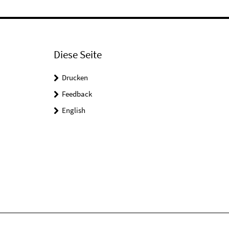
Diese Seite
Drucken
Feedback
English