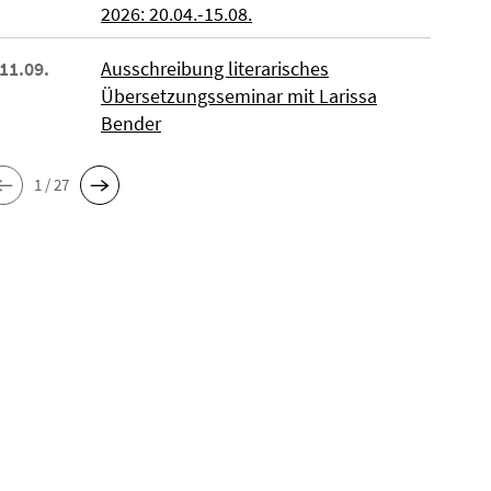
2026: 20.04.-15.08.
 11.09.
Ausschreibung literarisches
Übersetzungsseminar mit Larissa
Bender
1 / 27