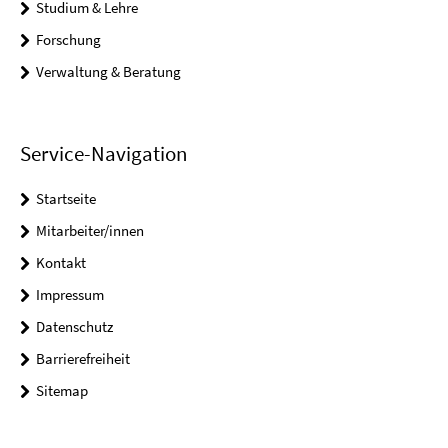
Studium & Lehre
Forschung
Verwaltung & Beratung
Service-Navigation
Startseite
Mitarbeiter/innen
Kontakt
Impressum
Datenschutz
Barrierefreiheit
Sitemap