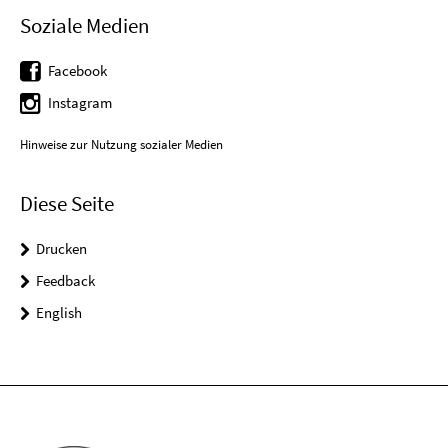
Soziale Medien
Facebook
Instagram
Hinweise zur Nutzung sozialer Medien
Diese Seite
Drucken
Feedback
English