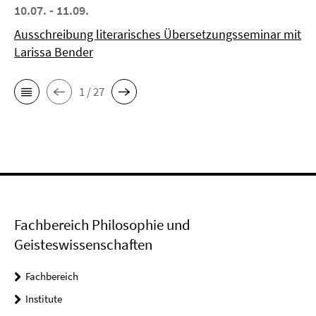
10.07. - 11.09.
Ausschreibung literarisches Übersetzungsseminar mit
Larissa Bender
1 / 27
Fachbereich Philosophie und
Geisteswissenschaften
Fachbereich
Institute