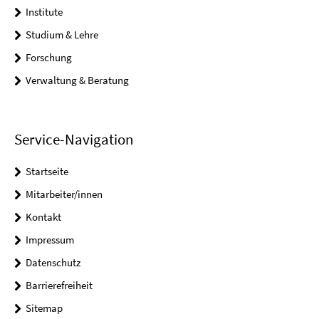
Institute
Studium & Lehre
Forschung
Verwaltung & Beratung
Service-Navigation
Startseite
Mitarbeiter/innen
Kontakt
Impressum
Datenschutz
Barrierefreiheit
Sitemap