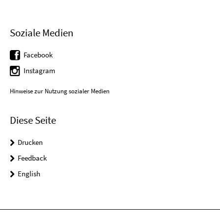
Soziale Medien
Facebook
Instagram
Hinweise zur Nutzung sozialer Medien
Diese Seite
Drucken
Feedback
English