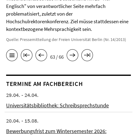
Englisch" von verantwortlicher Seite mehrfach
problematisiert, zuletzt von der
Hochschulrektorenkonferenz. Ziel müsse stattdessen eine
kontextbezogene Mehrsprachigkeit sein.
Quelle: Pressemitteilung der Freien Universität Berlin (Nr. 14/2013)
63 / 66
TERMINE AM FACHBEREICH
29.04. - 24.04.
Universitätsbibliothek: Schreibsprechstunde
20.04. - 15.08.
Bewerbungsfrist zum Wintersemester 2026: