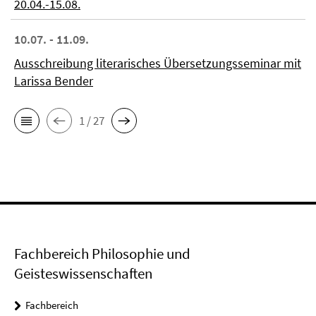
20.04.-15.08.
10.07. - 11.09.
Ausschreibung literarisches Übersetzungsseminar mit
Larissa Bender
1 / 27
Fachbereich Philosophie und
Geisteswissenschaften
Fachbereich