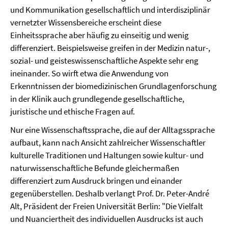
und Kommunikation gesellschaftlich und interdisziplinär
vernetzter Wissensbereiche erscheint diese
Einheitssprache aber häufig zu einseitig und wenig
differenziert. Beispielsweise greifen in der Medizin natur-,
sozial- und geisteswissenschaftliche Aspekte sehr eng
ineinander. So wirft etwa die Anwendung von
Erkenntnissen der biomedizinischen Grundlagenforschung
in der Klinik auch grundlegende gesellschaftliche,
juristische und ethische Fragen auf.
Nur eine Wissenschaftssprache, die auf der Alltagssprache
aufbaut, kann nach Ansicht zahlreicher Wissenschaftler
kulturelle Traditionen und Haltungen sowie kultur- und
naturwissenschaftliche Befunde gleichermaßen
differenziert zum Ausdruck bringen und einander
gegenüberstellen. Deshalb verlangt Prof. Dr. Peter-André
Alt, Präsident der Freien Universität Berlin: "Die Vielfalt
und Nuanciertheit des individuellen Ausdrucks ist auch