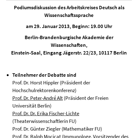
Podiumsdiskussion des Arbeitskreises Deutsch als
Wissenschaftssprache
am 29. Januar 2013, Beginn: 19.00 Uhr
Berlin-Brandenburgische Akademie der
Wissenschaften,
Einstein-Saal, Eingang Jägerstr. 22/23, 10117 Berlin
Teilnehmer der Debatte sind
Prof. Dr. Horst Hippler (Präsident der
Hochschulrektorenkonferenz)
Prof. Dr. Peter-André Alt
(Präsident der Freien
Universität Berlin)
Prof. Dr. Dr. Erika Fischer-Lichte
(Theaterwissenschaftlerin FU)
Prof. Dr. Günter Ziegler (Mathematiker FU)
Prof. Dr. Ralph Mocicat (Immunologe, Vorsitzender des