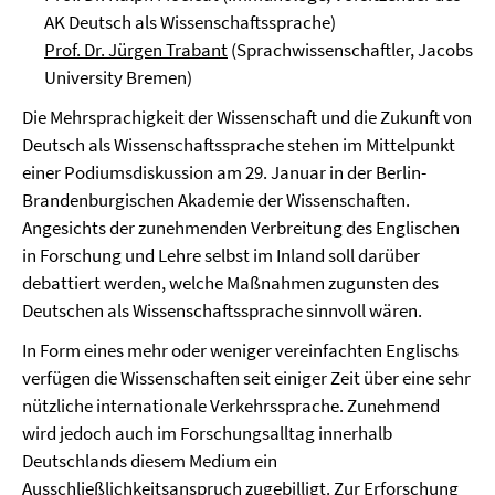
AK Deutsch als Wissenschaftssprache)
Prof. Dr. Jürgen Trabant
(Sprachwissenschaftler, Jacobs
University Bremen)
Die Mehrsprachigkeit der Wissenschaft und die Zukunft von
Deutsch als Wissenschaftssprache stehen im Mittelpunkt
einer Podiumsdiskussion am 29. Januar in der Berlin-
Brandenburgischen Akademie der Wissenschaften.
Angesichts der zunehmenden Verbreitung des Englischen
in Forschung und Lehre selbst im Inland soll darüber
debattiert werden, welche Maßnahmen zugunsten des
Deutschen als Wissenschaftssprache sinnvoll wären.
In Form eines mehr oder weniger vereinfachten Englischs
verfügen die Wissenschaften seit einiger Zeit über eine sehr
nützliche internationale Verkehrssprache. Zunehmend
wird jedoch auch im Forschungsalltag innerhalb
Deutschlands diesem Medium ein
Ausschließlichkeitsanspruch zugebilligt. Zur Erforschung