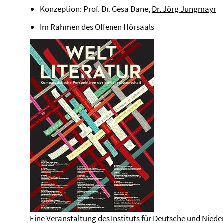
Konzeption: Prof. Dr. Gesa Dane,
Dr. Jörg Jungmayr
Im Rahmen des Offenen Hörsaals
Eine Veranstaltung des Instituts für Deutsche und Nied