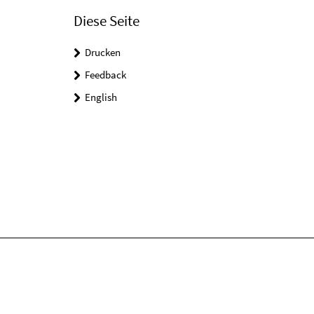
Diese Seite
Drucken
Feedback
English