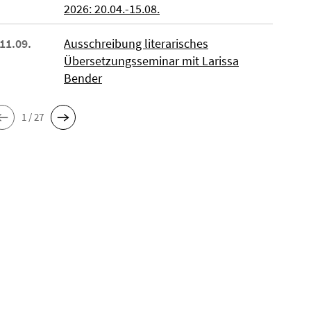
2026: 20.04.-15.08.
 11.09.
Ausschreibung literarisches
Übersetzungsseminar mit Larissa
Bender
1 / 27