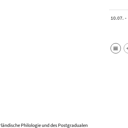
10.07. -
erländische Philologie und des Postgradualen