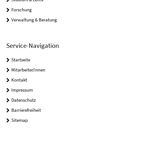
Forschung
Verwaltung & Beratung
Service-Navigation
Startseite
Mitarbeiter/innen
Kontakt
Impressum
Datenschutz
Barrierefreiheit
Sitemap