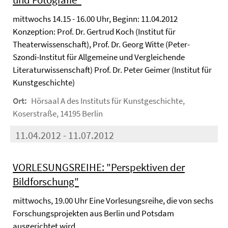
mittwochs 14.15 - 16.00 Uhr, Beginn: 11.04.2012
Konzeption: Prof. Dr. Gertrud Koch (Institut für
Theaterwissenschaft), Prof. Dr. Georg Witte (Peter-
Szondi-Institut für Allgemeine und Vergleichende
Literaturwissenschaft) Prof. Dr. Peter Geimer (Institut für
Kunstgeschichte)
Ort:
Hörsaal A des Instituts für Kunstgeschichte,
Koserstraße, 14195 Berlin
11.04.2012 - 11.07.2012
VORLESUNGSREIHE: "Perspektiven der
Bildforschung"
mittwochs, 19.00 Uhr Eine Vorlesungsreihe, die von sechs
Forschungsprojekten aus Berlin und Potsdam
ausgerichtet wird.