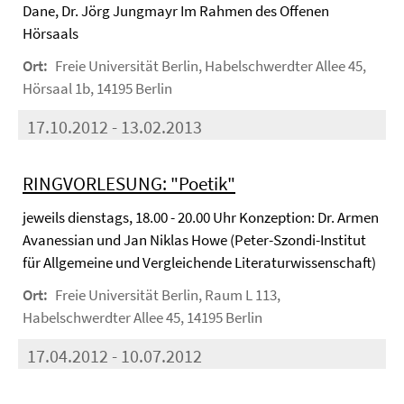
Dane, Dr. Jörg Jungmayr Im Rahmen des Offenen
Hörsaals
Ort:
Freie Universität Berlin, Habelschwerdter Allee 45,
Hörsaal 1b, 14195 Berlin
17.10.2012 - 13.02.2013
RINGVORLESUNG: "Poetik"
jeweils dienstags, 18.00 - 20.00 Uhr Konzeption: Dr. Armen
Avanessian und Jan Niklas Howe (Peter-Szondi-Institut
für Allgemeine und Vergleichende Literaturwissenschaft)
Ort:
Freie Universität Berlin, Raum L 113,
Habelschwerdter Allee 45, 14195 Berlin
17.04.2012 - 10.07.2012