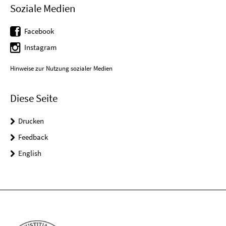
Soziale Medien
Facebook
Instagram
Hinweise zur Nutzung sozialer Medien
Diese Seite
Drucken
Feedback
English