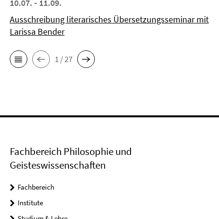
10.07. - 11.09.
Ausschreibung literarisches Übersetzungsseminar mit
Larissa Bender
1 / 27
Fachbereich Philosophie und
Geisteswissenschaften
Fachbereich
Institute
Studium & Lehre