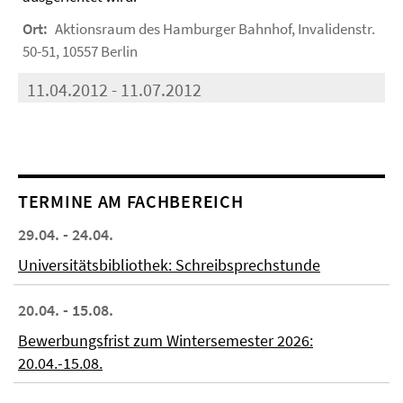
Ort:
Aktionsraum des Hamburger Bahnhof, Invalidenstr.
50-51, 10557 Berlin
11.04.2012 - 11.07.2012
TERMINE AM FACHBEREICH
29.04. - 24.04.
Universitätsbibliothek: Schreibsprechstunde
20.04. - 15.08.
Bewerbungsfrist zum Wintersemester 2026:
20.04.-15.08.