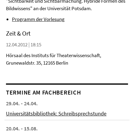
"Sichtbarkeit und Sichtbarmachung. Hybride Formen des
Bildwissens" an der Universität Potsdam.
Programm der Vorlesung
Zeit & Ort
12.04.2012 | 18:15
Hörsaal des Instituts für Theaterwissenschaft,
Grunewaldstr. 35, 12165 Berlin
TERMINE AM FACHBEREICH
29.04. - 24.04.
Universitätsbibliothek: Schreibsprechstunde
20.04. - 15.08.