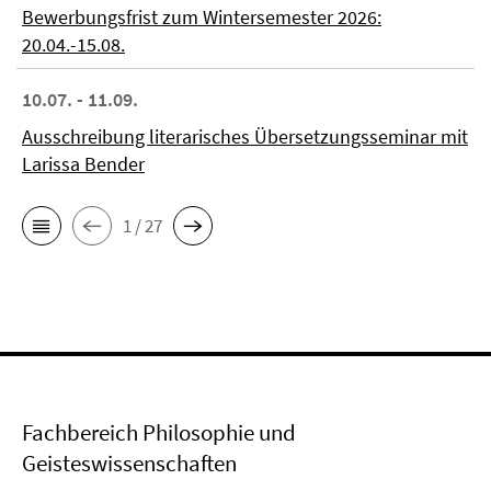
Bewerbungsfrist zum Wintersemester 2026:
20.04.-15.08.
10.07. - 11.09.
Ausschreibung literarisches Übersetzungsseminar mit
Larissa Bender
1 / 27
Fachbereich Philosophie und
Geisteswissenschaften