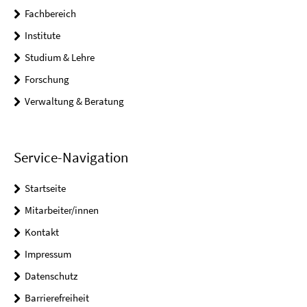
Fachbereich
Institute
Studium & Lehre
Forschung
Verwaltung & Beratung
Service-Navigation
Startseite
Mitarbeiter/innen
Kontakt
Impressum
Datenschutz
Barrierefreiheit