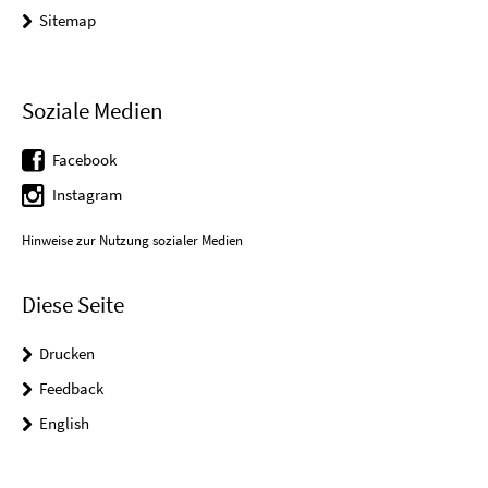
Sitemap
Soziale Medien
Facebook
Instagram
Hinweise zur Nutzung sozialer Medien
Diese Seite
Drucken
Feedback
English