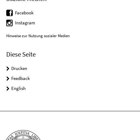
Facebook
Instagram
Hinweise zur Nutzung sozialer Medien
Diese Seite
Drucken
Feedback
English