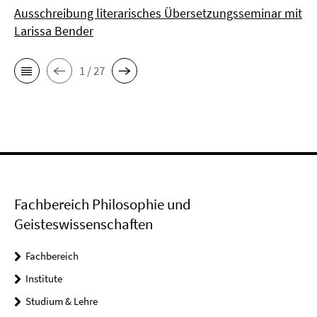
Ausschreibung literarisches Übersetzungsseminar mit
Larissa Bender
1 / 27
Fachbereich Philosophie und
Geisteswissenschaften
Fachbereich
Institute
Studium & Lehre