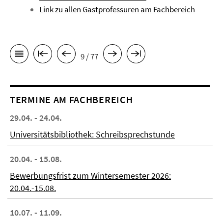
Link zu allen Gastprofessuren am Fachbereich
9 / 77
TERMINE AM FACHBEREICH
29.04. - 24.04.
Universitätsbibliothek: Schreibsprechstunde
20.04. - 15.08.
Bewerbungsfrist zum Wintersemester 2026:
20.04.-15.08.
10.07. - 11.09.