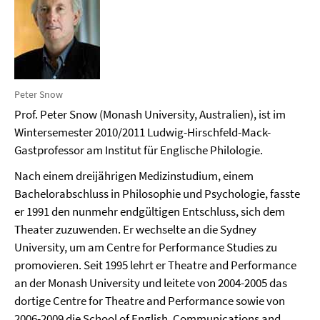
Peter Snow
Prof. Peter Snow (Monash University, Australien), ist im
Wintersemester 2010/2011 Ludwig-Hirschfeld-Mack-
Gastprofessor am Institut für Englische Philologie.
Nach einem dreijährigen Medizinstudium, einem
Bachelorabschluss in Philosophie und Psychologie, fasste
er 1991 den nunmehr endgültigen Entschluss, sich dem
Theater zuzuwenden. Er wechselte an die Sydney
University, um am Centre for Performance Studies zu
promovieren. Seit 1995 lehrt er Theatre and Performance
an der Monash University und leitete von 2004-2005 das
dortige Centre for Theatre and Performance sowie von
2006-2009 die School of English, Communications and