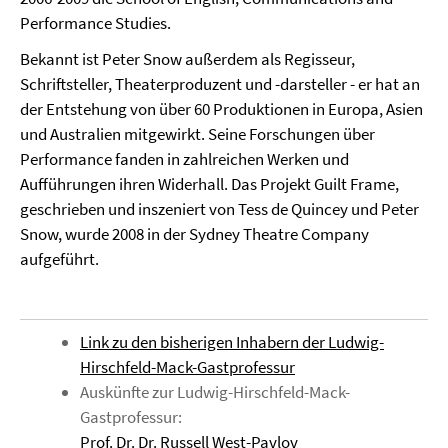
Performance Studies.
Bekannt ist Peter Snow außerdem als Regisseur,
Schriftsteller, Theaterproduzent und -darsteller - er hat an
der Entstehung von über 60 Produktionen in Europa, Asien
und Australien mitgewirkt. Seine Forschungen über
Performance fanden in zahlreichen Werken und
Aufführungen ihren Widerhall. Das Projekt Guilt Frame,
geschrieben und inszeniert von Tess de Quincey und Peter
Snow, wurde 2008 in der Sydney Theatre Company
aufgeführt.
Link zu den bisherigen Inhabern der Ludwig-
Hirschfeld-Mack-Gastprofessur
Auskünfte zur Ludwig-Hirschfeld-Mack-
Gastprofessur:
Prof. Dr. Dr. Russell West-Pavlov