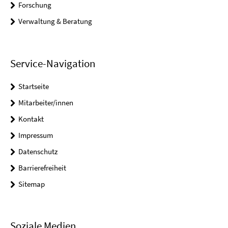
Forschung
Verwaltung & Beratung
Service-Navigation
Startseite
Mitarbeiter/innen
Kontakt
Impressum
Datenschutz
Barrierefreiheit
Sitemap
Soziale Medien