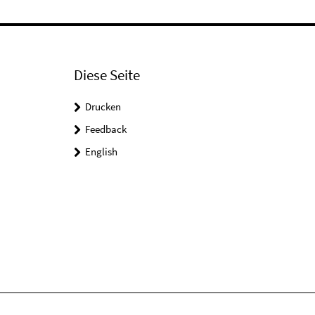
Diese Seite
Drucken
Feedback
English