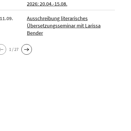
2026: 20.04.-15.08.
 11.09.
Ausschreibung literarisches
Übersetzungsseminar mit Larissa
Bender
1 / 27