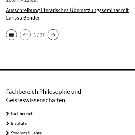
Ausschreibung literarisches Übersetzungsseminar mit
Larissa Bender
1 / 27
Fachbereich Philosophie und
Geisteswissenschaften
Fachbereich
Institute
Studium & Lehre