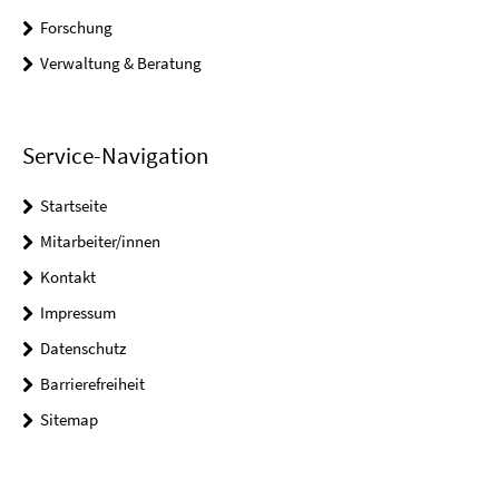
Forschung
Verwaltung & Beratung
Service-Navigation
Startseite
Mitarbeiter/innen
Kontakt
Impressum
Datenschutz
Barrierefreiheit
Sitemap