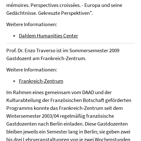
mémoires. Perspectives croissées. - Europa und seine
Gedächtnisse. Gekreuzte Perspektiven".
Weitere Informationen:
Dahlem Humanities Center
Prof. Dr. Enzo Traverso ist im Sommersemester 2009
Gastdozent am Frankreich-Zentrum.
Weitere Informationen:
Frankreich-Zentrum
Im Rahmen eines gemeinsam vom DAAD und der
Kulturabteilung der Französischen Botschaft geförderten
Programms konnte das Frankreich-Zentrum seit dem
Wintersemester 2003/04 regelmäßig französische
Gastdozenten nach Berlin einladen. Diese Gastdozenten
bleiben jeweils ein Semester lang in Berlin; sie geben zwei
bis drei Lehrveranstaltungen von je zwei Wochenstunden