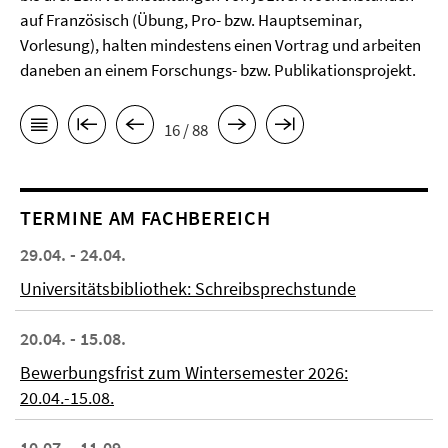
auf Französisch (Übung, Pro- bzw. Hauptseminar,
Vorlesung), halten mindestens einen Vortrag und arbeiten
daneben an einem Forschungs- bzw. Publikationsprojekt.
16 / 88
TERMINE AM FACHBEREICH
29.04. - 24.04.
Universitätsbibliothek: Schreibsprechstunde
20.04. - 15.08.
Bewerbungsfrist zum Wintersemester 2026:
20.04.-15.08.
10.07. - 11.09.