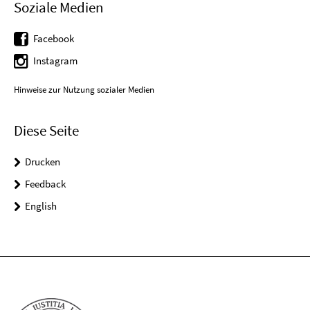
Soziale Medien
Facebook
Instagram
Hinweise zur Nutzung sozialer Medien
Diese Seite
Drucken
Feedback
English