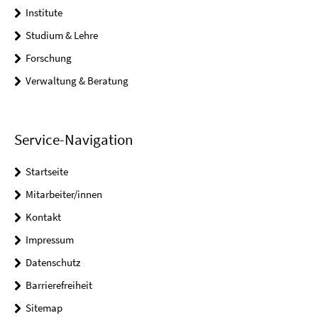
Institute
Studium & Lehre
Forschung
Verwaltung & Beratung
Service-Navigation
Startseite
Mitarbeiter/innen
Kontakt
Impressum
Datenschutz
Barrierefreiheit
Sitemap