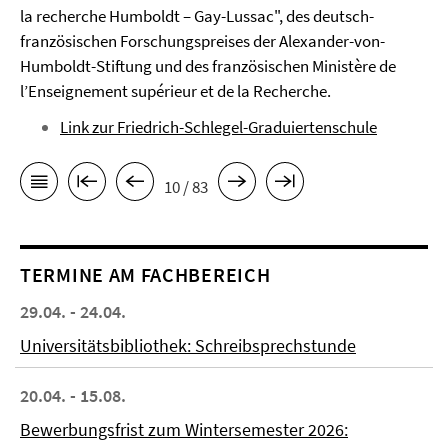
la recherche Humboldt – Gay-Lussac", des deutsch-
französischen Forschungspreises der Alexander-von-
Humboldt-Stiftung und des französischen Ministère de
l’Enseignement supérieur et de la Recherche.
Link zur Friedrich-Schlegel-Graduiertenschule
10 / 83
TERMINE AM FACHBEREICH
29.04. - 24.04.
Universitätsbibliothek: Schreibsprechstunde
20.04. - 15.08.
Bewerbungsfrist zum Wintersemester 2026: