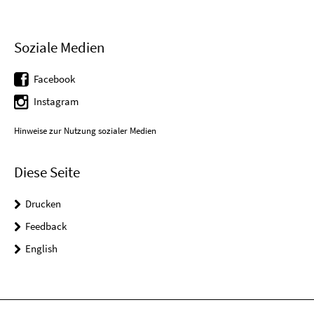
Soziale Medien
Facebook
Instagram
Hinweise zur Nutzung sozialer Medien
Diese Seite
Drucken
Feedback
English