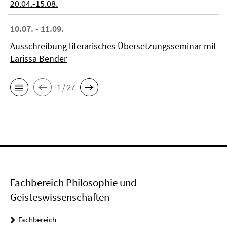
20.04.-15.08.
10.07. - 11.09.
Ausschreibung literarisches Übersetzungsseminar mit
Larissa Bender
1 / 27
Fachbereich Philosophie und
Geisteswissenschaften
Fachbereich