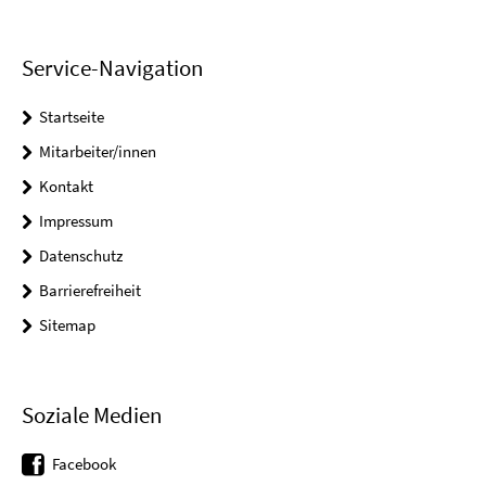
Service-Navigation
Startseite
Mitarbeiter/innen
Kontakt
Impressum
Datenschutz
Barrierefreiheit
Sitemap
Soziale Medien
Facebook