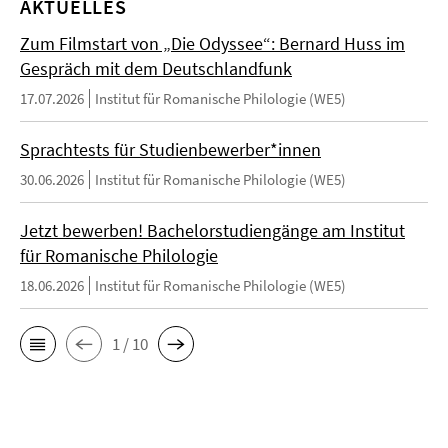
AKTUELLES
Zum Filmstart von „Die Odyssee“: Bernard Huss im
Gespräch mit dem Deutschlandfunk
17.07.2026
Institut für Romanische Philologie (WE5)
Sprachtests für Studienbewerber*innen
30.06.2026
Institut für Romanische Philologie (WE5)
Jetzt bewerben! Bachelorstudiengänge am Institut
für Romanische Philologie
18.06.2026
Institut für Romanische Philologie (WE5)
1 / 10