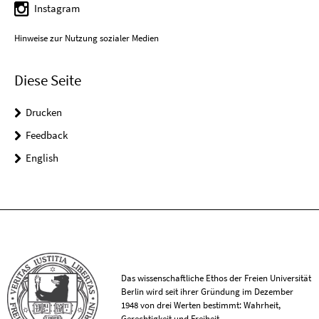
Instagram
Hinweise zur Nutzung sozialer Medien
Diese Seite
Drucken
Feedback
English
Das wissenschaftliche Ethos der Freien Universität
Berlin wird seit ihrer Gründung im Dezember
1948 von drei Werten bestimmt: Wahrheit,
Gerechtigkeit und Freiheit.