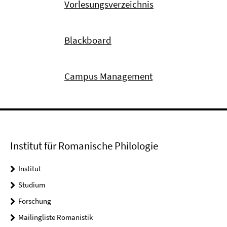
Vorlesungsverzeichnis
Blackboard
Campus Management
Institut für Romanische Philologie
Institut
Studium
Forschung
Mailingliste Romanistik