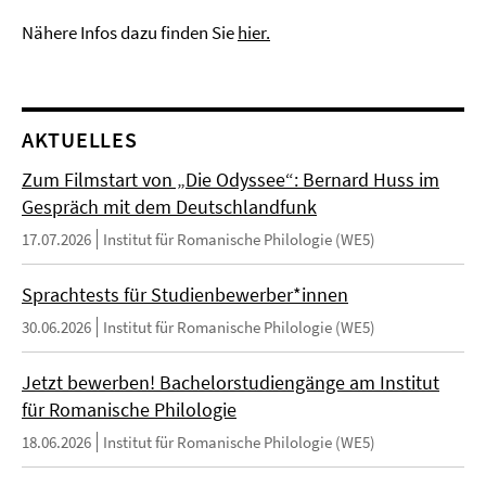
Nähere Infos dazu finden Sie
hier.
AKTUELLES
Zum Filmstart von „Die Odyssee“: Bernard Huss im
Gespräch mit dem Deutschlandfunk
17.07.2026
Institut für Romanische Philologie (WE5)
Sprachtests für Studienbewerber*innen
30.06.2026
Institut für Romanische Philologie (WE5)
Jetzt bewerben! Bachelorstudiengänge am Institut
für Romanische Philologie
18.06.2026
Institut für Romanische Philologie (WE5)