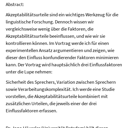
Abstract:
Akzeptabilitätsurteile sind ein wichtiges Werkzeug für die
linguistische Forschung. Dennoch wissen wir
vergleichsweise wenig über die Faktoren, die
Akzeptabilitätsurteile beeinflussen, und wie wir sie
kontrollieren können. Im Vortrag werde ich für einen
experimentellen Ansatz argumentieren und zeigen, wie
dieser den Einfluss konfundierender Faktoren minimieren
kann. Der Vortrag wird hauptsächlich drei Einflussfaktoren
unter die Lupe nehmen:
Sicherheit des Sprechers, Variation zwischen Sprechern
sowie Verarbeitungskomplexität. Ich werde eine Studie
vorstellen, die Akzeptabilitätsurteile kombiniert mit
zusätzlichen Urteilen, die jeweils einer der drei
Einflussfaktoren erfassen.