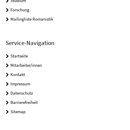
Studium
Forschung
Mailingliste Romanistik
Service-Navigation
Startseite
Mitarbeiter/innen
Kontakt
Impressum
Datenschutz
Barrierefreiheit
Sitemap