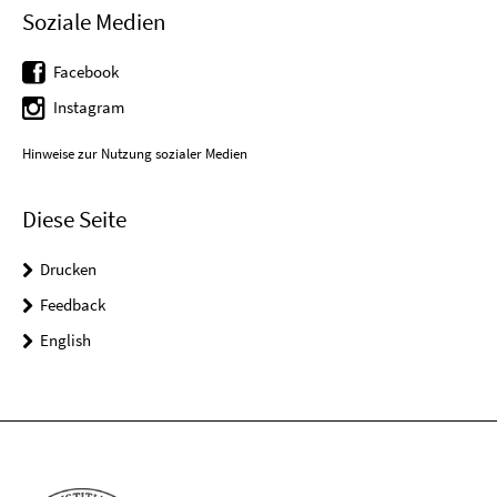
Soziale Medien
Facebook
Instagram
Hinweise zur Nutzung sozialer Medien
Diese Seite
Drucken
Feedback
English