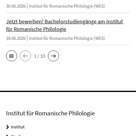
30.06.2026
Institut für Romanische Philologie (WE5)
Jetzt bewerben! Bachelorstudiengänge am Institut
für Romanische Philologie
18.06.2026
Institut für Romanische Philologie (WE5)
1 / 10
Institut für Romanische Philologie
Institut