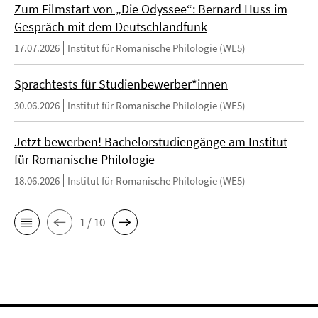
Zum Filmstart von „Die Odyssee“: Bernard Huss im
Gespräch mit dem Deutschlandfunk
17.07.2026
Institut für Romanische Philologie (WE5)
Sprachtests für Studienbewerber*innen
30.06.2026
Institut für Romanische Philologie (WE5)
Jetzt bewerben! Bachelorstudiengänge am Institut
für Romanische Philologie
18.06.2026
Institut für Romanische Philologie (WE5)
1 / 10