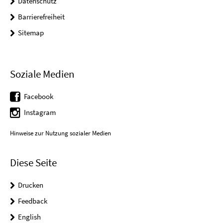
Datenschutz
Barrierefreiheit
Sitemap
Soziale Medien
Facebook
Instagram
Hinweise zur Nutzung sozialer Medien
Diese Seite
Drucken
Feedback
English