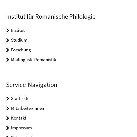
Institut für Romanische Philologie
Institut
Studium
Forschung
Mailingliste Romanistik
Service-Navigation
Startseite
Mitarbeiter/innen
Kontakt
Impressum