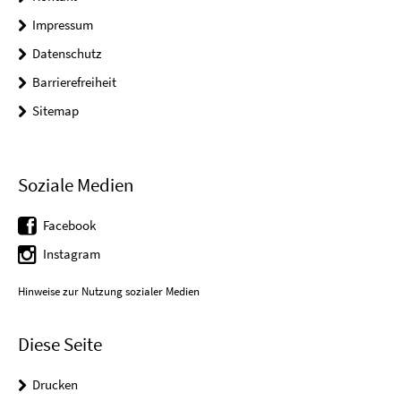
Impressum
Datenschutz
Barrierefreiheit
Sitemap
Soziale Medien
Facebook
Instagram
Hinweise zur Nutzung sozialer Medien
Diese Seite
Drucken