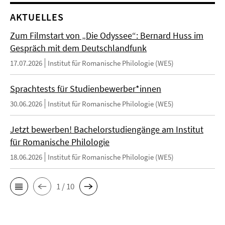
AKTUELLES
Zum Filmstart von „Die Odyssee“: Bernard Huss im
Gespräch mit dem Deutschlandfunk
17.07.2026
Institut für Romanische Philologie (WE5)
Sprachtests für Studienbewerber*innen
30.06.2026
Institut für Romanische Philologie (WE5)
Jetzt bewerben! Bachelorstudiengänge am Institut
für Romanische Philologie
18.06.2026
Institut für Romanische Philologie (WE5)
1 / 10