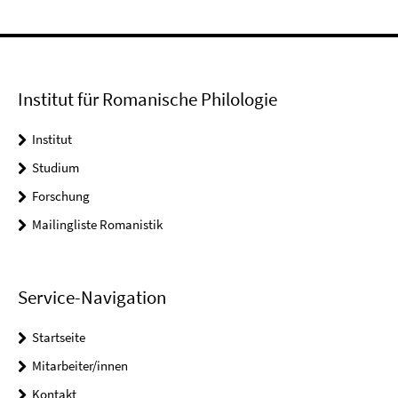
Institut für Romanische Philologie
Institut
Studium
Forschung
Mailingliste Romanistik
Service-Navigation
Startseite
Mitarbeiter/innen
Kontakt